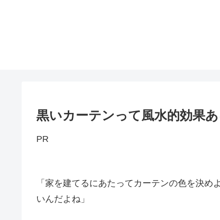
黒いカーテンって風水的効果あ
PR
「家を建てるにあたってカーテンの色を決め
いんだよね」