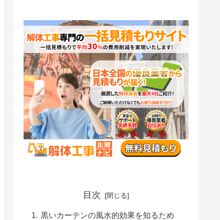
目次
黒いカーテンの風水的効果を知るため