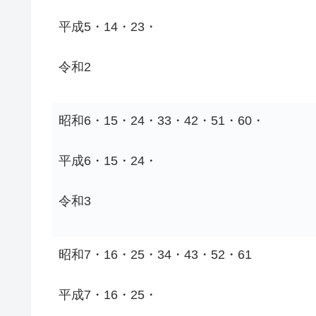
平成5・14・23・
令和2
昭和6・15・24・33・42・51・60・
平成6・15・24・
令和3
昭和7・16・25・34・43・52・61
平成7・16・25・