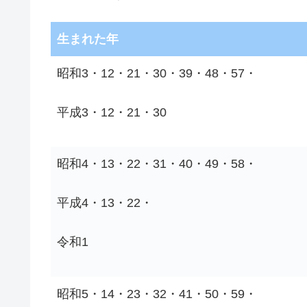
生まれた年
昭和3・12・21・30・39・48・57・
平成3・12・21・30
昭和4・13・22・31・40・49・58・
平成4・13・22・
令和1
昭和5・14・23・32・41・50・59・