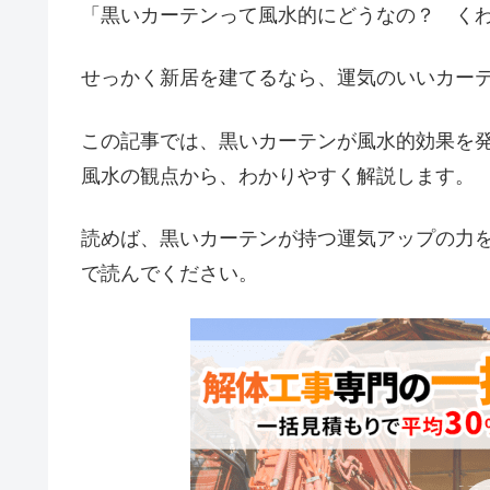
「黒いカーテンって風水的にどうなの？ く
せっかく新居を建てるなら、運気のいいカー
この記事では、黒いカーテンが風水的効果を
風水の観点から、わかりやすく解説します。
読めば、黒いカーテンが持つ運気アップの力
で読んでください。