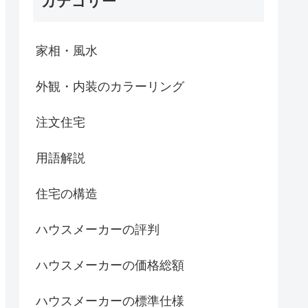
カテゴリー
家相・風水
外観・内装のカラーリング
注文住宅
用語解説
住宅の構造
ハウスメーカーの評判
ハウスメーカーの価格総額
ハウスメーカーの標準仕様