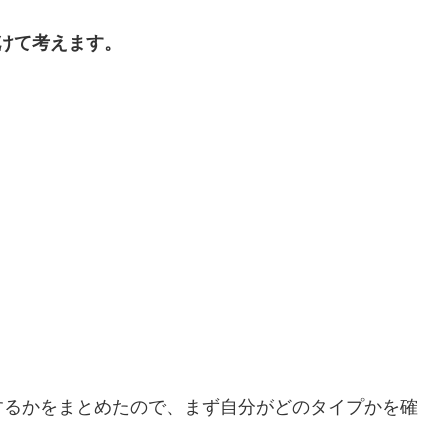
けて考えます。
するかをまとめたので、まず自分がどのタイプかを確