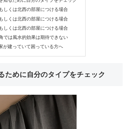
を知るために自分のタイプをチェック
もしくは北西の部屋につける場合
もしくは北西の部屋につける場合
もしくは北西の部屋につける場合
角では風水的効果は期待できない
家が建っていて困っている方へ
るために自分のタイプをチェック