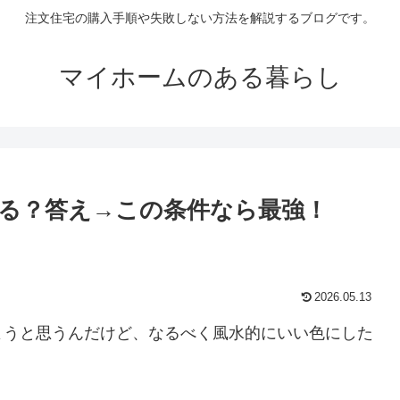
注文住宅の購入手順や失敗しない方法を解説するブログです。
マイホームのある暮らし
る？答え→この条件なら最強！
2026.05.13
ようと思うんだけど、なるべく風水的にいい色にした