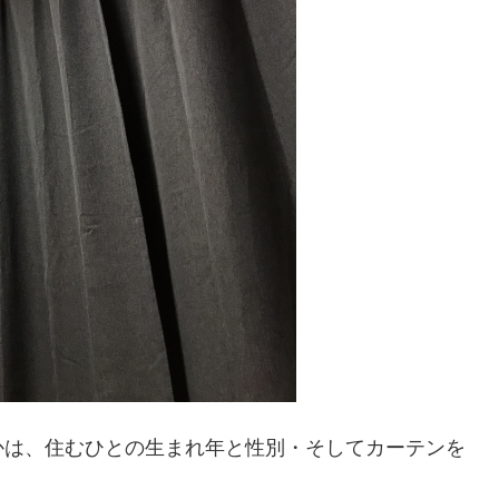
かは、住むひとの生まれ年と性別・そしてカーテンを