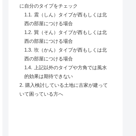
に自分のタイプをチェック
震（しん）タイプが西もしくは北
西の部屋につける場合
巽（そん）タイプが西もしくは北
西の部屋につける場合
坎（かん）タイプが西もしくは北
西の部屋につける場合
上記以外のタイプや方角では風水
的効果は期待できない
購入検討している土地に古家が建って
いて困っている方へ