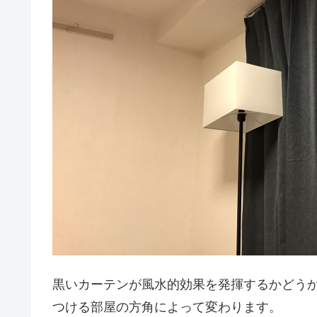
黒いカーテンが風水的効果を発揮するかどう
つける部屋の方角によって変わります。