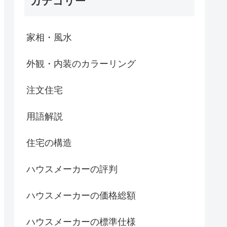
カテゴリー
家相・風水
外観・内装のカラーリング
注文住宅
用語解説
住宅の構造
ハウスメーカーの評判
ハウスメーカーの価格総額
ハウスメーカーの標準仕様