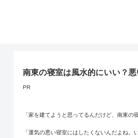
南東の寝室は風水的にいい？悪
PR
「家を建てようと思ってるんだけど、南東の
「運気の悪い寝室にはしたくないんだよね。