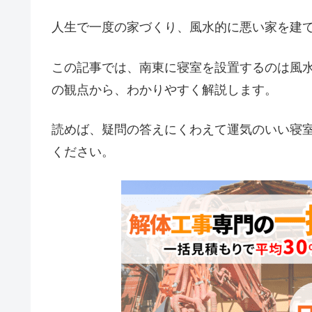
人生で一度の家づくり、風水的に悪い家を建
この記事では、南東に寝室を設置するのは風
の観点から、わかりやすく解説します。
読めば、疑問の答えにくわえて運気のいい寝
ください。