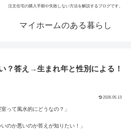
注文住宅の購入手順や失敗しない方法を解説するブログです。
マイホームのある暮らし
い？答え→生まれ年と性別による！
2026.05.13
寝室って風水的にどうなの？」
いいのか悪いのか答えが知りたい！」