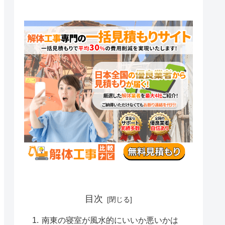
目次
南東の寝室が風水的にいいか悪いかは