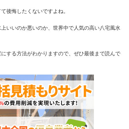
てて後悔したくないですよね。
水上いいのか悪いのか、世界中で人気の高い八宅風水
室にする方法がわかりますので、ぜひ最後まで読んで