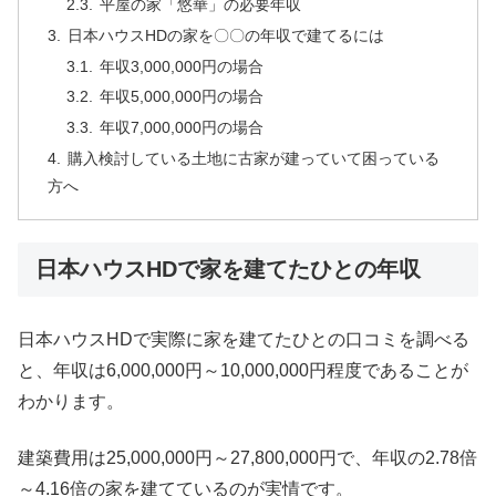
平屋の家「悠華」の必要年収
日本ハウスHDの家を〇〇の年収で建てるには
年収3,000,000円の場合
年収5,000,000円の場合
年収7,000,000円の場合
購入検討している土地に古家が建っていて困っている
方へ
日本ハウスHDで家を建てたひとの年収
日本ハウスHDで実際に家を建てたひとの口コミを調べる
と、年収は6,000,000円～10,000,000円程度であることが
わかります。
建築費用は25,000,000円～27,800,000円で、年収の2.78倍
～4.16倍の家を建てているのが実情です。