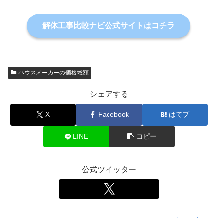
解体工事比較ナビ公式サイトはコチラ
ハウスメーカーの価格総額
シェアする
X
Facebook
はてブ
LINE
コピー
公式ツイッター