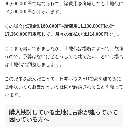
30,800,000円で建てられて、諸費用を考慮しても土地代に
14,000,000円かけられます。
その場合は
頭金6,160,000円+諸費用11,200,000円の計
17,360,000円用意して、月々の支払いは114,000円
です。
ここまで書いてきましたが、土地代は場所によって全然違
うので、予算はないけどどうしても建てたい、という場合
は土地代で調整しましょう。
この記事を読んだことで、日本ハウスHDで家を建てるに
は年収いくら必要かという疑問が解消されることを願って
います。
購入検討している土地に古家が建っていて
困っている方へ