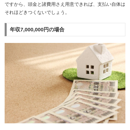
ですから、頭金と諸費用さえ用意できれば、支払い自体は
それほどきつくないでしょう。
年収7,000,000円の場合