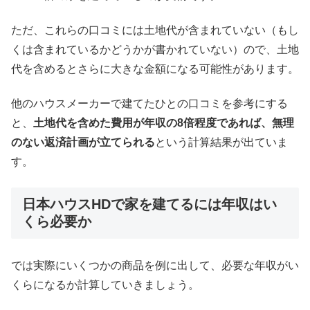
ただ、これらの口コミには土地代が含まれていない（もし
くは含まれているかどうかが書かれていない）ので、土地
代を含めるとさらに大きな金額になる可能性があります。
他のハウスメーカーで建てたひとの口コミを参考にする
と、
土地代を含めた費用が年収の8倍程度であれば、無理
のない返済計画が立てられる
という計算結果が出ていま
す。
日本ハウスHDで家を建てるには年収はい
くら必要か
では実際にいくつかの商品を例に出して、必要な年収がい
くらになるか計算していきましょう。