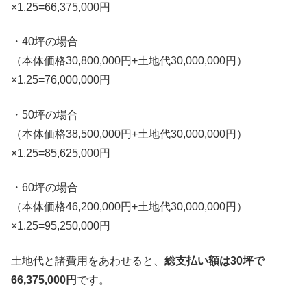
×1.25=66,375,000円
・40坪の場合
（本体価格30,800,000円+土地代30,000,000円）
×1.25=76,000,000円
・50坪の場合
（本体価格38,500,000円+土地代30,000,000円）
×1.25=85,625,000円
・60坪の場合
（本体価格46,200,000円+土地代30,000,000円）
×1.25=95,250,000円
土地代と諸費用をあわせると、
総支払い額は30坪で
66,375,000円
です。