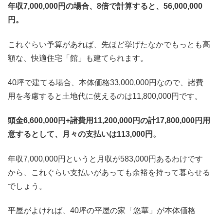
年収7,000,000円の場合、8倍で計算すると、56,000,000
円。
これぐらい予算があれば、先ほど挙げたなかでもっとも高
額な、快適住宅「館」も建てられます。
40坪で建てる場合、本体価格33,000,000円なので、諸費
用を考慮すると土地代に使えるのは11,800,000円です。
頭金6,600,000円+諸費用11,200,000円の計17,800,000円用
意するとして、月々の支払いは113,000円。
年収7,000,000円というと月収が583,000円あるわけです
から、これぐらい支払いがあっても余裕を持って暮らせる
でしょう。
平屋がよければ、40坪の平屋の家「悠華」が本体価格