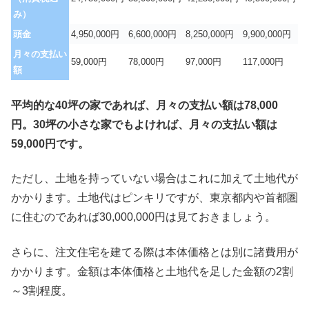
み）
頭金
4,950,000円
6,600,000円
8,250,000円
9,900,000円
月々の支払い
59,000円
78,000円
97,000円
117,000円
額
平均的な40坪の家であれば、月々の支払い額は78,000
円。30坪の小さな家でもよければ、月々の支払い額は
59,000円です。
ただし、土地を持っていない場合はこれに加えて土地代が
かかります。土地代はピンキリですが、東京都内や首都圏
に住むのであれば30,000,000円は見ておきましょう。
さらに、注文住宅を建てる際は本体価格とは別に諸費用が
かかります。金額は本体価格と土地代を足した金額の2割
～3割程度。