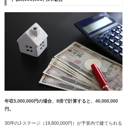
年収5,000,000円の場合、8倍で計算すると、40,000,000
円。
30坪のJ-ステージ（19,800,000円）が予算内で建てられる