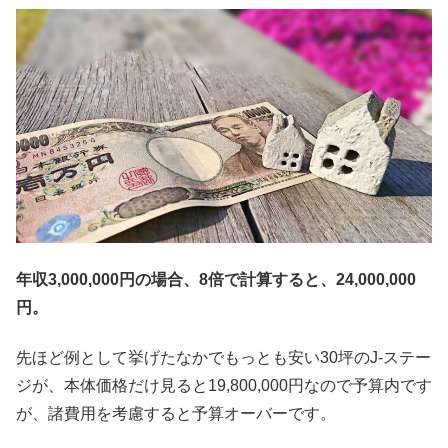
年収3,000,000円の場合、8倍で計算すると、24,000,000
円。
先ほど例として挙げたなかでもっとも安い30坪のJ-ステー
ジが、本体価格だけ見ると19,800,000円なので予算内です
が、諸費用を考慮すると予算オーバーです。