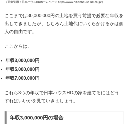
（画像引用：日本ハウスHDホームページ https://www.nihonhouse-hd.co.jp/）
ここまでは30,000,000円の土地を買う前提で必要な年収を
出してきましたが、もちろん土地代にいくらかけるかは個
人の自由です。
ここからは、
年収3,000,000円
年収5,000,000円
年収7,000,000円
これら3つの年収で日本ハウスHDの家を建てるにはどう
すればいいかを見ていきましょう。
年収3,000,000円の場合