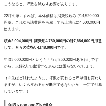
こうなると、坪数を減らす必要があります。
22坪の家にすれば、本体価格は消費税込みで14,520,000
円※。これなら諸費用を考慮しても土地代に4,600,000円
使えます。
頭金2,904,000円+諸費用4,780,000円の計7,684,000円用意
して、月々の支払いは48,000円
です。
年収3,000,000円というと月収が250,000円あるわけです
から、夫婦2人で生活するぶんには困らないでしょう。
（※先ほど触れたように、坪数が変わると坪単価も変わり
ますが、いくら変わるかが断言できないため、一定で計算
しています。）
年収5,000,000円の場合