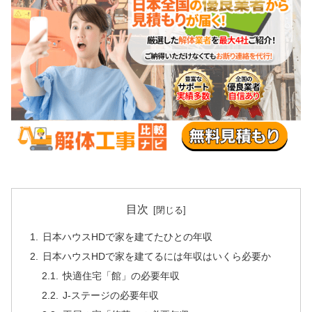
目次
日本ハウスHDで家を建てたひとの年収
日本ハウスHDで家を建てるには年収はいくら必要か
快適住宅「館」の必要年収
J-ステージの必要年収