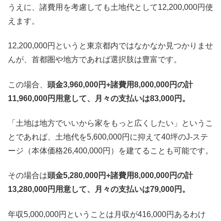
うえに、諸費用を考慮しても土地代として12,200,000円使
えます。
12,200,000円というと東京都内ではなかなか見つかりませ
んが、首都圏や地方であれば選択肢は豊富です。
この場合、
頭金3,960,000円+諸費用8,000,000円の計
11,960,000円用意して、月々の支払いは83,000円。
「土地は地方でいいから家をもっと広くしたい」というこ
とであれば、土地代を5,600,000円に抑えて40坪のJ-ステ
ージ（本体価格26,400,000円）を建てることも可能です。
その場合は
頭金5,280,000円+諸費用8,000,000円の計
13,280,000円用意して、月々の支払いは79,000円。
年収5,000,000円ということは月収が416,000円あるわけ