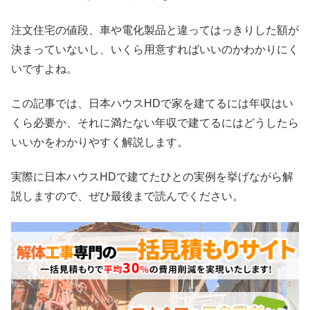
注文住宅の値段、車や電化製品と違ってはっきりした額が
決まっていないし、いくら用意すればいいのかわかりにく
いですよね。
この記事では、日本ハウスHDで家を建てるには年収はい
くら必要か、それに満たない年収で建てるにはどうしたら
いいかをわかりやすく解説します。
実際に日本ハウスHDで建てたひとの実例を挙げながら解
説しますので、ぜひ最後まで読んでください。