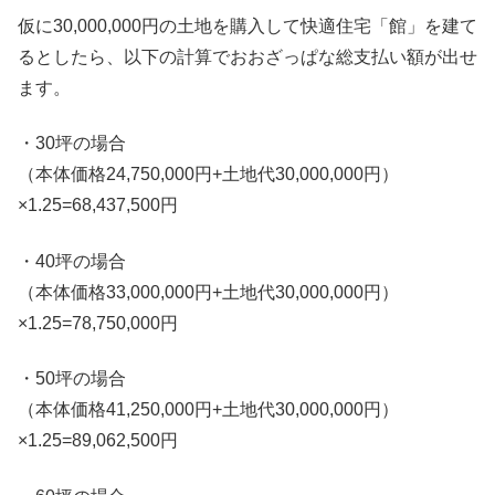
仮に30,000,000円の土地を購入して快適住宅「館」を建て
るとしたら、以下の計算でおおざっぱな総支払い額が出せ
ます。
・30坪の場合
（本体価格24,750,000円+土地代30,000,000円）
×1.25=68,437,500円
・40坪の場合
（本体価格33,000,000円+土地代30,000,000円）
×1.25=78,750,000円
・50坪の場合
（本体価格41,250,000円+土地代30,000,000円）
×1.25=89,062,500円