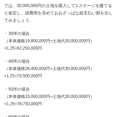
では、30,000,000円の土地を購入してJ-ステージを建てる
と仮定し、諸費用を含めておおざっぱな総支払い額を出し
てみましょう。
・30坪の場合
（本体価格19,800,000円+土地代30,000,000円）
×1.25=62,250,000円
・40坪の場合
（本体価格26,400,000円+土地代30,000,000円）
×1.25=70,500,000円
・50坪の場合
（本体価格33,000,000円+土地代30,000,000円）
×1.25=78,750,000円
・60坪の場合