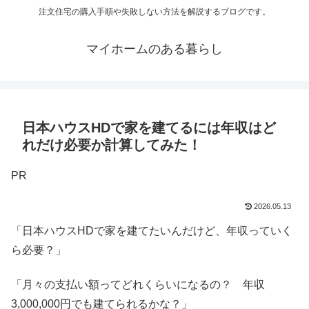
注文住宅の購入手順や失敗しない方法を解説するブログです。
マイホームのある暮らし
日本ハウスHDで家を建てるには年収はど
れだけ必要か計算してみた！
PR
2026.05.13
「日本ハウスHDで家を建てたいんだけど、年収っていく
ら必要？」
「月々の支払い額ってどれくらいになるの？ 年収
3,000,000円でも建てられるかな？」