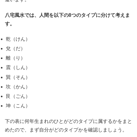
八宅風水では、人間を以下の8つのタイプに分けて考えま
す。
乾（けん）
兌（だ）
離（り）
震（しん）
巽（そん）
坎（かん）
艮（ごん）
坤（こん）
下の表に何年生まれのひとがどのタイプに属するかをまと
めたので、まず自分がどのタイプかを確認しましょう。