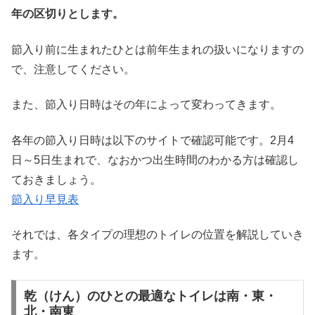
年の区切りとします。
節入り前に生まれたひとは前年生まれの扱いになりますの
で、注意してください。
また、節入り日時はその年によって変わってきます。
各年の節入り日時は以下のサイトで確認可能です。2月4
日～5日生まれで、なおかつ出生時間のわかる方は確認し
ておきましょう。
節入り早見表
それでは、各タイプの理想のトイレの位置を解説していき
ます。
乾（けん）のひとの最適なトイレは南・東・
北・南東