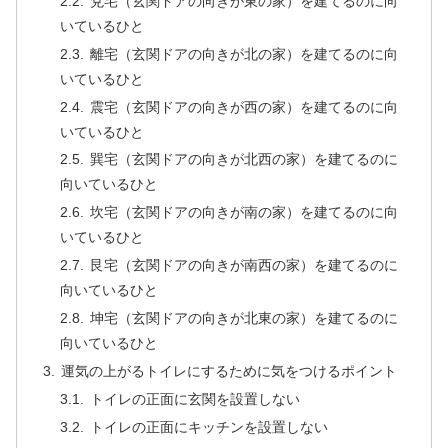
兌宅（玄関ドアの向きが東の家）を建てるのに向
いているひと
離宅（玄関ドアの向きが北の家）を建てるのに向
いているひと
震宅（玄関ドアの向きが西の家）を建てるのに向
いているひと
巽宅（玄関ドアの向きが北西の家）を建てるのに
向いているひと
坎宅（玄関ドアの向きが南の家）を建てるのに向
いているひと
艮宅（玄関ドアの向きが南西の家）を建てるのに
向いているひと
坤宅（玄関ドアの向きが北東の家）を建てるのに
向いているひと
運気の上がるトイレにするために気をつけるポイント
トイレの正面に玄関を設置しない
トイレの正面にキッチンを設置しない