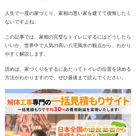
人生で一度の家づくり、家相の悪い家を建てて後悔したく
ないですよね。
この記事では、家相の完璧なトイレにするにはどうしたら
いいか、世界中で人気の高い八宅風水の観点から、わかり
やすく解説します。
読めば、家づくりをするにあたってトイレの位置を決める
方法がわかりますので、ぜひ最後まで読んでください。