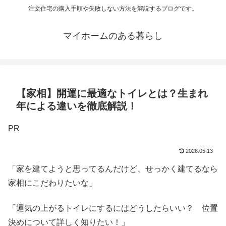
注文住宅の購入手順や失敗しない方法を解説するブログです。
マイホームのある暮らし
【家相】開運に最適なトイレとは？生まれ
年による違いを徹底解説！
PR
2026.05.13
「家を建てようと思ってるんだけど、せっかく建てるなら
家相にこだわりたいな」
「運気の上がるトイレにするにはどうしたらいい？ 位置
決めについて詳しく知りたい！」