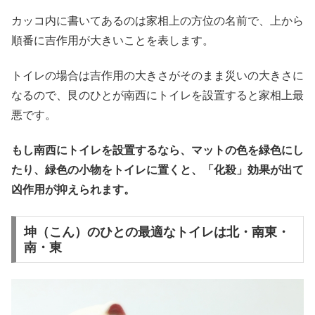
カッコ内に書いてあるのは家相上の方位の名前で、上から
順番に吉作用が大きいことを表します。
トイレの場合は吉作用の大きさがそのまま災いの大きさに
なるので、艮のひとが南西にトイレを設置すると家相上最
悪です。
もし南西にトイレを設置するなら、マットの色を緑色にし
たり、緑色の小物をトイレに置くと、「化殺」効果が出て
凶作用が抑えられます。
坤（こん）のひとの最適なトイレは北・南東・
南・東