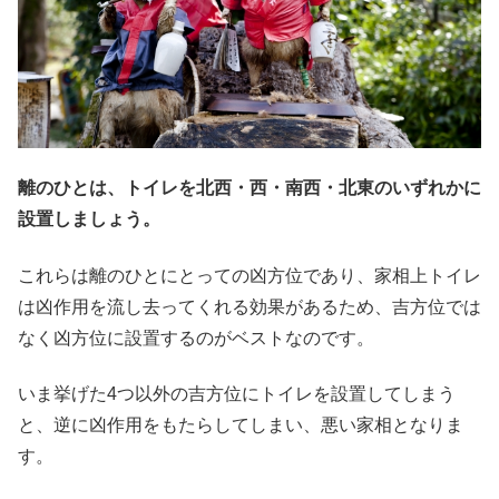
離のひとは、トイレを北西・西・南西・北東のいずれかに
設置しましょう。
これらは離のひとにとっての凶方位であり、家相上トイレ
は凶作用を流し去ってくれる効果があるため、吉方位では
なく凶方位に設置するのがベストなのです。
いま挙げた4つ以外の吉方位にトイレを設置してしまう
と、逆に凶作用をもたらしてしまい、悪い家相となりま
す。