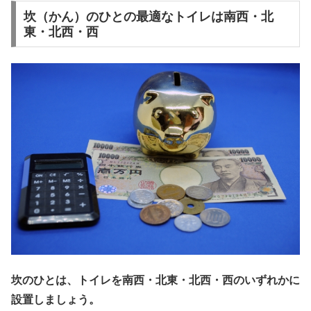
坎（かん）のひとの最適なトイレは南西・北
東・北西・西
坎のひとは、トイレを南西・北東・北西・西のいずれかに
設置しましょう。