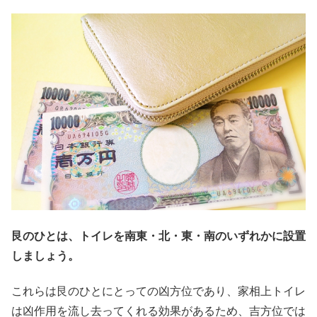
艮のひとは、トイレを南東・北・東・南のいずれかに設置
しましょう。
これらは艮のひとにとっての凶方位であり、家相上トイレ
は凶作用を流し去ってくれる効果があるため、吉方位では