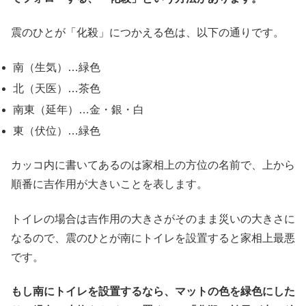
震のひとが「化殺」につかえる色は、以下の通りです。
南（生気）…緑色
北（天医）…茶色
南東（延年）…金・銀・白
東（伏位）…緑色
カッコ内に書いてあるのは家相上の方位の名前で、上から
順番に吉作用が大きいことを表します。
トイレの場合は吉作用の大きさがそのまま災いの大きさに
なるので、震のひとが南にトイレを設置すると家相上最悪
です。
もし南にトイレを設置するなら、マットの色を緑色にした