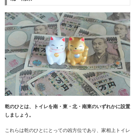
乾のひとは、トイレを南・東・北・南東のいずれかに設置
しましょう。
これらは乾のひとにとっての凶方位であり、家相上トイレ