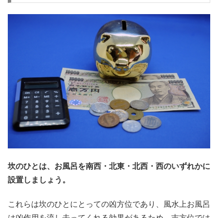
坎のひとは、お風呂を南西・北東・北西・西のいずれかに
設置しましょう。
これらは坎のひとにとっての凶方位であり、風水上お風呂
は凶作用を流し去ってくれる効果があるため、吉方位では