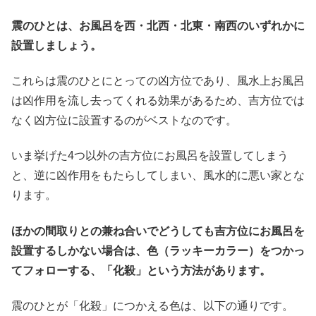
震のひとは、お風呂を西・北西・北東・南西のいずれかに
設置しましょう。
これらは震のひとにとっての凶方位であり、風水上お風呂
は凶作用を流し去ってくれる効果があるため、吉方位では
なく凶方位に設置するのがベストなのです。
いま挙げた4つ以外の吉方位にお風呂を設置してしまう
と、逆に凶作用をもたらしてしまい、風水的に悪い家とな
ります。
ほかの間取りとの兼ね合いでどうしても吉方位にお風呂を
設置するしかない場合は、色（ラッキーカラー）をつかっ
てフォローする、「化殺」という方法があります。
震のひとが「化殺」につかえる色は、以下の通りです。