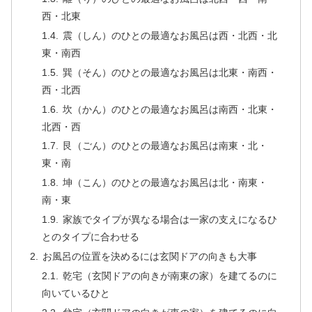
西・北東
震（しん）のひとの最適なお風呂は西・北西・北
東・南西
巽（そん）のひとの最適なお風呂は北東・南西・
西・北西
坎（かん）のひとの最適なお風呂は南西・北東・
北西・西
艮（ごん）のひとの最適なお風呂は南東・北・
東・南
坤（こん）のひとの最適なお風呂は北・南東・
南・東
家族でタイプが異なる場合は一家の支えになるひ
とのタイプに合わせる
お風呂の位置を決めるには玄関ドアの向きも大事
乾宅（玄関ドアの向きが南東の家）を建てるのに
向いているひと