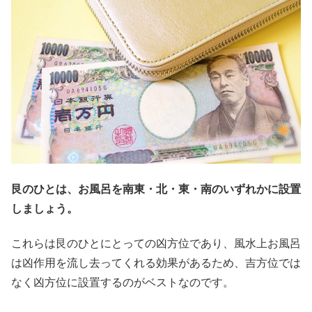
艮のひとは、お風呂を南東・北・東・南のいずれかに設置
しましょう。
これらは艮のひとにとっての凶方位であり、風水上お風呂
は凶作用を流し去ってくれる効果があるため、吉方位では
なく凶方位に設置するのがベストなのです。