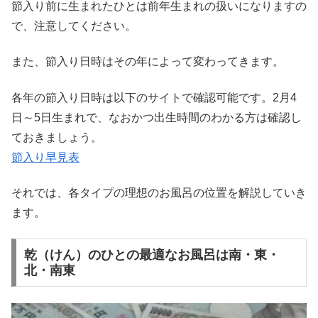
節入り前に生まれたひとは前年生まれの扱いになりますの
で、注意してください。
また、節入り日時はその年によって変わってきます。
各年の節入り日時は以下のサイトで確認可能です。2月4
日～5日生まれで、なおかつ出生時間のわかる方は確認し
ておきましょう。
節入り早見表
それでは、各タイプの理想のお風呂の位置を解説していき
ます。
乾（けん）のひとの最適なお風呂は南・東・
北・南東