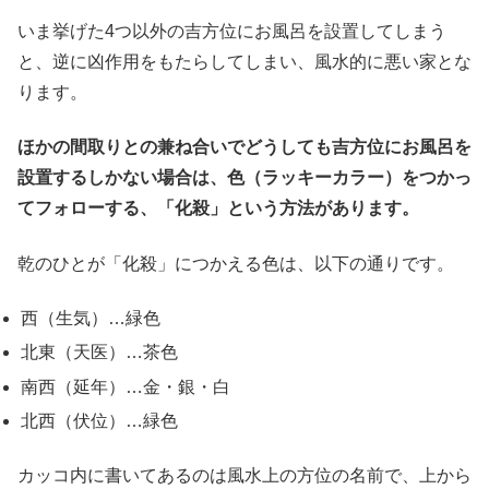
いま挙げた4つ以外の吉方位にお風呂を設置してしまう
と、逆に凶作用をもたらしてしまい、風水的に悪い家とな
ります。
ほかの間取りとの兼ね合いでどうしても吉方位にお風呂を
設置するしかない場合は、色（ラッキーカラー）をつかっ
てフォローする、「化殺」という方法があります。
乾のひとが「化殺」につかえる色は、以下の通りです。
西（生気）…緑色
北東（天医）…茶色
南西（延年）…金・銀・白
北西（伏位）…緑色
カッコ内に書いてあるのは風水上の方位の名前で、上から