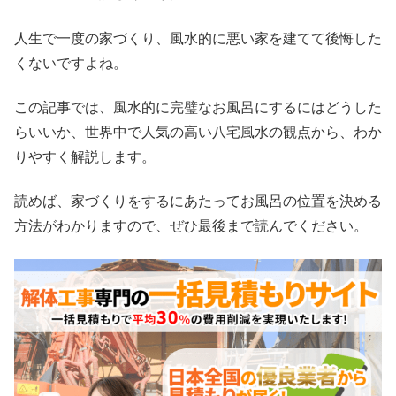
人生で一度の家づくり、風水的に悪い家を建てて後悔した
くないですよね。
この記事では、風水的に完璧なお風呂にするにはどうした
らいいか、世界中で人気の高い八宅風水の観点から、わか
りやすく解説します。
読めば、家づくりをするにあたってお風呂の位置を決める
方法がわかりますので、ぜひ最後まで読んでください。