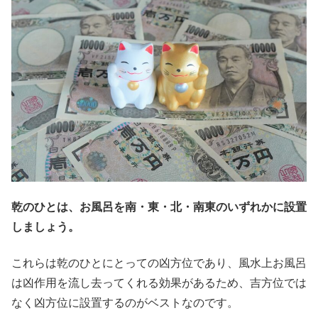
乾のひとは、お風呂を南・東・北・南東のいずれかに設置
しましょう。
これらは乾のひとにとっての凶方位であり、風水上お風呂
は凶作用を流し去ってくれる効果があるため、吉方位では
なく凶方位に設置するのがベストなのです。