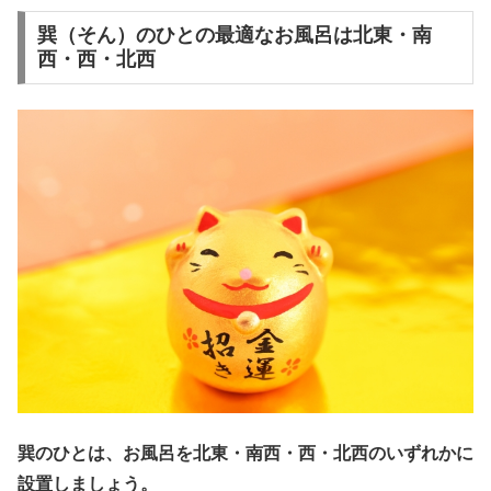
巽（そん）のひとの最適なお風呂は北東・南
西・西・北西
巽のひとは、お風呂を北東・南西・西・北西のいずれかに
設置しましょう。