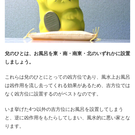
兌のひとは、お風呂を東・南・南東・北のいずれかに設置
しましょう。
これらは兌のひとにとっての凶方位であり、風水上お風呂
は凶作用を流し去ってくれる効果があるため、吉方位では
なく凶方位に設置するのがベストなのです。
いま挙げた4つ以外の吉方位にお風呂を設置してしまう
と、逆に凶作用をもたらしてしまい、風水的に悪い家とな
ります。