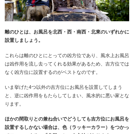
離のひとは、お風呂を北西・西・南西・北東のいずれかに
設置しましょう。
これらは離のひとにとっての凶方位であり、風水上お風呂
は凶作用を流し去ってくれる効果があるため、吉方位では
なく凶方位に設置するのがベストなのです。
いま挙げた4つ以外の吉方位にお風呂を設置してしまう
と、逆に凶作用をもたらしてしまい、風水的に悪い家とな
ります。
ほかの間取りとの兼ね合いでどうしても吉方位にお風呂を
設置するしかない場合は、色（ラッキーカラー）をつかっ