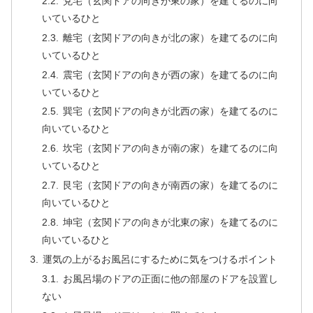
兌宅（玄関ドアの向きが東の家）を建てるのに向
いているひと
離宅（玄関ドアの向きが北の家）を建てるのに向
いているひと
震宅（玄関ドアの向きが西の家）を建てるのに向
いているひと
巽宅（玄関ドアの向きが北西の家）を建てるのに
向いているひと
坎宅（玄関ドアの向きが南の家）を建てるのに向
いているひと
艮宅（玄関ドアの向きが南西の家）を建てるのに
向いているひと
坤宅（玄関ドアの向きが北東の家）を建てるのに
向いているひと
運気の上がるお風呂にするために気をつけるポイント
お風呂場のドアの正面に他の部屋のドアを設置し
ない