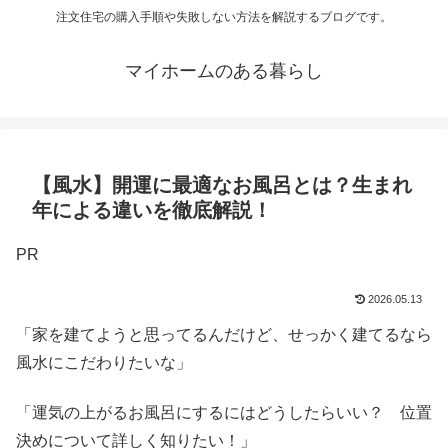
注文住宅の購入手順や失敗しない方法を解説するブログです。
マイホームのある暮らし
【風水】開運に最適なお風呂とは？生まれ
年による違いを徹底解説！
PR
2026.05.13
「家を建てようと思ってるんだけど、せっかく建てるなら
風水にこだわりたいな」
「運気の上がるお風呂にするにはどうしたらいい？ 位置
決めについて詳しく知りたい！」