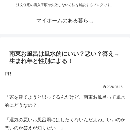
注文住宅の購入手順や失敗しない方法を解説するブログです。
マイホームのある暮らし
南東お風呂は風水的にいい？悪い？答え→
生まれ年と性別による！
PR
2026.05.13
「家を建てようと思ってるんだけど、南東お風呂って風水
的にどうなの？」
「運気の悪いお風呂場にはしたくないんだよね。いいのか
悪いのか答えが知りたい！」