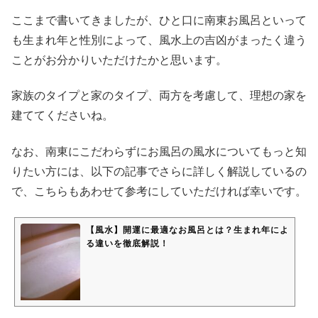
ここまで書いてきましたが、ひと口に南東お風呂といって
も生まれ年と性別によって、風水上の吉凶がまったく違う
ことがお分かりいただけたかと思います。
家族のタイプと家のタイプ、両方を考慮して、理想の家を
建ててくださいね。
なお、南東にこだわらずにお風呂の風水についてもっと知
りたい方には、以下の記事でさらに詳しく解説しているの
で、こちらもあわせて参考にしていただければ幸いです。
【風水】開運に最適なお風呂とは？生まれ年によ
る違いを徹底解説！