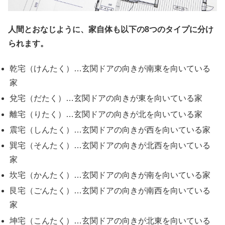
人間とおなじように、家自体も以下の8つのタイプに分け
られます。
乾宅（けんたく）…玄関ドアの向きが南東を向いている
家
兌宅（だたく）…玄関ドアの向きが東を向いている家
離宅（りたく）…玄関ドアの向きが北を向いている家
震宅（しんたく）…玄関ドアの向きが西を向いている家
巽宅（そんたく）…玄関ドアの向きが北西を向いている
家
坎宅（かんたく）…玄関ドアの向きが南を向いている家
艮宅（ごんたく）…玄関ドアの向きが南西を向いている
家
坤宅（こんたく）…玄関ドアの向きが北東を向いている