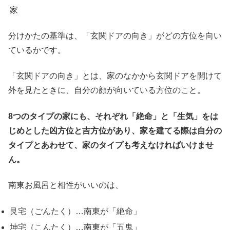
家
分けかたの基準は、「玄関ドアの向き」がどの方位を向い
ているかです。
「玄関ドアの向き」とは、家のなかから玄関ドアを開けて
外を見たときに、自分の顔が向いている方位のこと。
8つのタイプの家にも、それぞれ「絶命」と「生気」をは
じめとした凶方位と吉方位があり、家を建てる際は自分の
タイプとあわせて、家のタイプも考えなければいけませ
ん。
南東お風呂と相性がいいのは、
艮宅（ごんたく）…南東が「絶命」
坤宅（こんたく）…南東が「五鬼」