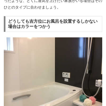
ったような、とくに運気を上げたい家族がいる場合はその
ひとのタイプに合わせましょう。
どうしても吉方位にお風呂を設置するしかない
場合はカラーをつかう