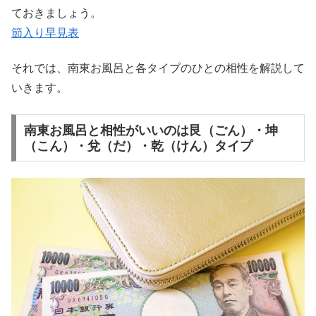
ておきましょう。
節入り早見表
それでは、南東お風呂と各タイプのひとの相性を解説して
いきます。
南東お風呂と相性がいいのは艮（ごん）・坤
（こん）・兌（だ）・乾（けん）タイプ