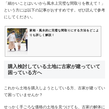
「細かいことはいいから風水上完璧な間取りを教えて！」
という方には以下の記事がおすすめです。ぜひ読んで参考
にしてください。
家相・風水的に完璧な間取りにする方法をどこよ
りも詳しく解説！
購入検討している土地に古家が建っていて
困っている方へ
これから土地を購入しようとしている方、古家が建ってい
て困っていませんか？
せっかく手ごろな価格の土地を見つけても、古家の解体に