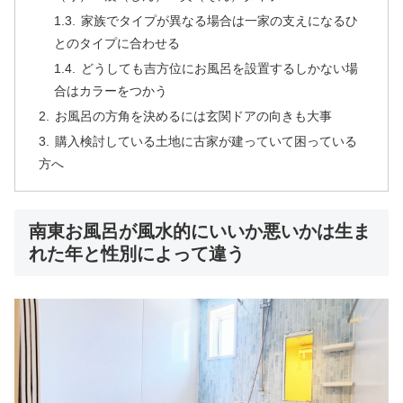
家族でタイプが異なる場合は一家の支えになるひ
とのタイプに合わせる
どうしても吉方位にお風呂を設置するしかない場
合はカラーをつかう
お風呂の方角を決めるには玄関ドアの向きも大事
購入検討している土地に古家が建っていて困っている
方へ
南東お風呂が風水的にいいか悪いかは生ま
れた年と性別によって違う