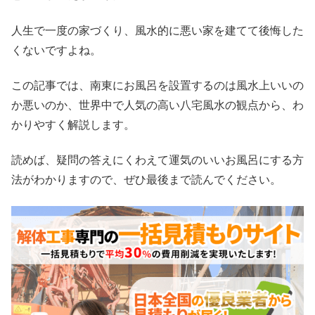
人生で一度の家づくり、風水的に悪い家を建てて後悔した
くないですよね。
この記事では、南東にお風呂を設置するのは風水上いいの
か悪いのか、世界中で人気の高い八宅風水の観点から、わ
かりやすく解説します。
読めば、疑問の答えにくわえて運気のいいお風呂にする方
法がわかりますので、ぜひ最後まで読んでください。