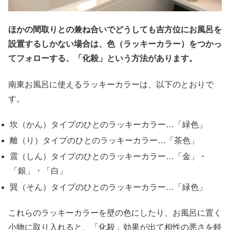
ほかの間取りとの兼ね合いでどうしても吉方位にお風呂を
設置するしかない場合は、色（ラッキーカラー）をつかっ
てフォローする、「化殺」という方法があります。
南東お風呂に使えるラッキーカラーは、以下のとおりで
す。
坎（かん）タイプのひとのラッキーカラー…「緑色」
離（り）タイプのひとのラッキーカラー…「茶色」
震（しん）タイプのひとのラッキーカラー…「金」・
「銀」・「白」
巽（そん）タイプのひとのラッキーカラー…「緑色」
これらのラッキーカラーを壁の色にしたり、お風呂に置く
小物に取り入れると、「化殺」効果が出て相性の悪さを軽