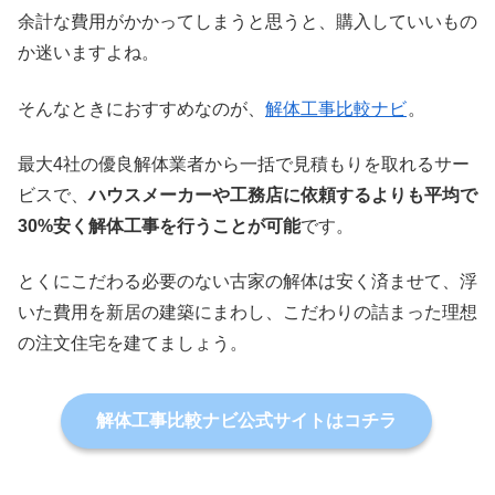
余計な費用がかかってしまうと思うと、購入していいもの
か迷いますよね。
そんなときにおすすめなのが、
解体工事比較ナビ
。
最大4社の優良解体業者から一括で見積もりを取れるサー
ビスで、
ハウスメーカーや工務店に依頼するよりも平均で
30%安く解体工事を行うことが可能
です。
とくにこだわる必要のない古家の解体は安く済ませて、浮
いた費用を新居の建築にまわし、こだわりの詰まった理想
の注文住宅を建てましょう。
解体工事比較ナビ公式サイトはコチラ