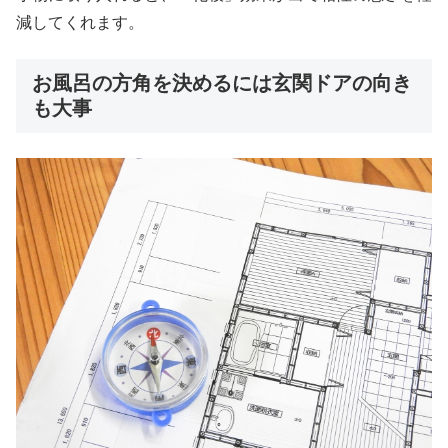
減してくれます。
お風呂の方角を決めるには玄関ドアの向き
も大事