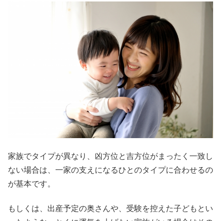
家族でタイプが異なり、凶方位と吉方位がまったく一致し
ない場合は、一家の支えになるひとのタイプに合わせるの
が基本です。
もしくは、出産予定の奥さんや、受験を控えた子どもとい