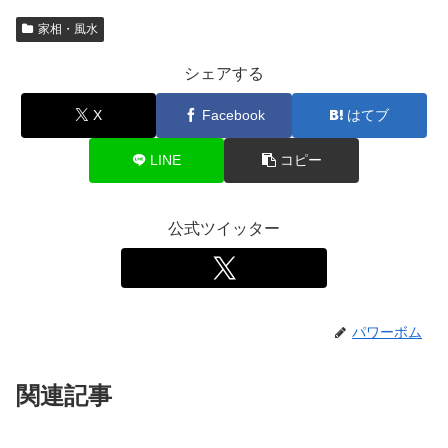
家相・風水
シェアする
X
Facebook
はてブ
LINE
コピー
公式ツイッター
パワーボム
関連記事