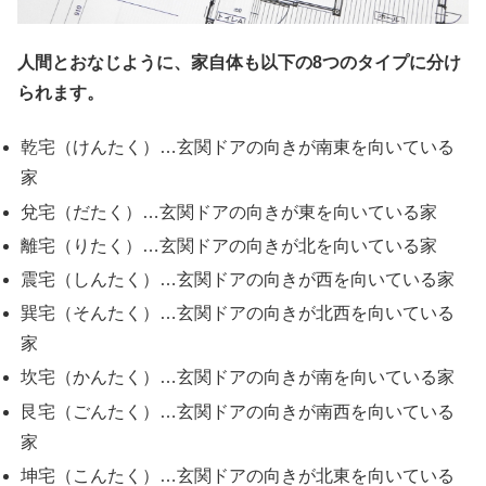
人間とおなじように、家自体も以下の8つのタイプに分け
られます。
乾宅（けんたく）…玄関ドアの向きが南東を向いている
家
兌宅（だたく）…玄関ドアの向きが東を向いている家
離宅（りたく）…玄関ドアの向きが北を向いている家
震宅（しんたく）…玄関ドアの向きが西を向いている家
巽宅（そんたく）…玄関ドアの向きが北西を向いている
家
坎宅（かんたく）…玄関ドアの向きが南を向いている家
艮宅（ごんたく）…玄関ドアの向きが南西を向いている
家
坤宅（こんたく）…玄関ドアの向きが北東を向いている