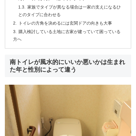
家族でタイプが異なる場合は一家の支えになるひ
とのタイプに合わせる
トイレの方角を決めるには玄関ドアの向きも大事
購入検討している土地に古家が建っていて困っている
方へ
南トイレが風水的にいいか悪いかは生まれ
た年と性別によって違う