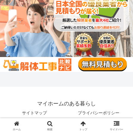
マイホームのある暮らし
サイトマップ
プライバシーポリシー
運営者情報
お問い合わせ
ホーム
検索
トップ
サイドバー
© 2019 マイホームのある暮らし.