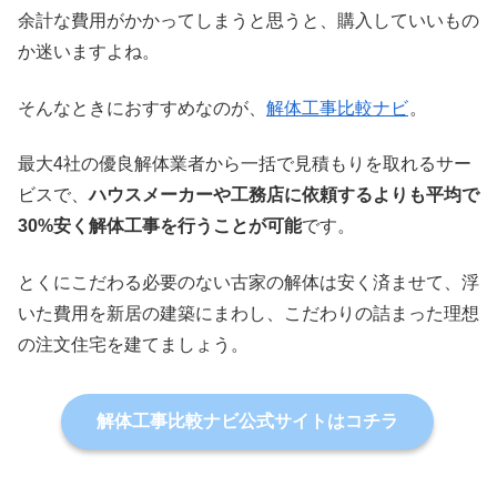
余計な費用がかかってしまうと思うと、購入していいもの
か迷いますよね。
そんなときにおすすめなのが、
解体工事比較ナビ
。
最大4社の優良解体業者から一括で見積もりを取れるサー
ビスで、
ハウスメーカーや工務店に依頼するよりも平均で
30%安く解体工事を行うことが可能
です。
とくにこだわる必要のない古家の解体は安く済ませて、浮
いた費用を新居の建築にまわし、こだわりの詰まった理想
の注文住宅を建てましょう。
解体工事比較ナビ公式サイトはコチラ