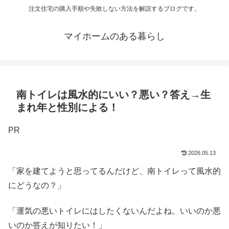
注文住宅の購入手順や失敗しない方法を解説するブログです。
マイホームのある暮らし
南トイレは風水的にいい？悪い？答え→生
まれ年と性別による！
PR
2026.05.13
「家を建てようと思ってるんだけど、南トイレって風水的
にどうなの？」
「運気の悪いトイレにはしたくないんだよね。いいのか悪
いのか答えが知りたい！」