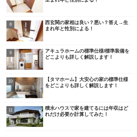
西玄関の家相は良い？悪い？答え→生
まれ年と性別による！
アキュラホームの標準仕様/標準装備を
どこよりも詳しく解説します！
【タマホーム】大安心の家の標準仕様
をどこよりも詳しく解説します！
積水ハウスで家を建てるには年収はど
れだけ必要か計算してみた！