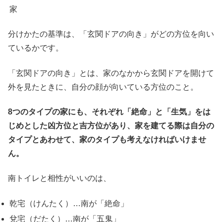
家
分けかたの基準は、「玄関ドアの向き」がどの方位を向い
ているかです。
「玄関ドアの向き」とは、家のなかから玄関ドアを開けて
外を見たときに、自分の顔が向いている方位のこと。
8つのタイプの家にも、それぞれ「絶命」と「生気」をは
じめとした凶方位と吉方位があり、家を建てる際は自分の
タイプとあわせて、家のタイプも考えなければいけませ
ん。
南トイレと相性がいいのは、
乾宅（けんたく）…南が「絶命」
兌宅（だたく）…南が「五鬼」