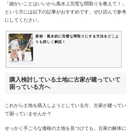
「細かいことはいいから風水上完璧な間取りを教えて！」
という方には以下の記事がおすすめです。ぜひ読んで参考
にしてください。
家相・風水的に完璧な間取りにする方法をどこよ
りも詳しく解説！
購入検討している土地に古家が建っていて
困っている方へ
これから土地を購入しようとしている方、古家が建ってい
て困っていませんか？
せっかく手ごろな価格の土地を見つけても、古家の解体に