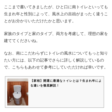
ここまで書いてきましたが、ひと口に南トイレといっても
生まれ年と性別によって、風水上の吉凶がまったく違うこ
とがお分かりいただけたかと思います。
家族のタイプと家のタイプ、両方を考慮して、理想の家を
建ててくださいね。
なお、南にこだわらずにトイレの風水についてもっと知り
たい方には、以下の記事でさらに詳しく解説しているの
で、こちらもあわせて参考にしていただければ幸いです。
【家相】開運に最適なトイレとは？生まれ年によ
る違いを徹底解説！