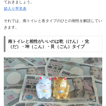
ておきましょう。
節入り早見表
それでは、南トイレと各タイプのひとの相性を解説してい
きます。
南トイレと相性がいいのは乾（けん）・兌
（だ）・坤（こん）・艮（ごん）タイプ