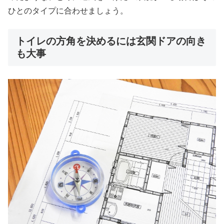
ひとのタイプに合わせましょう。
トイレの方角を決めるには玄関ドアの向き
も大事