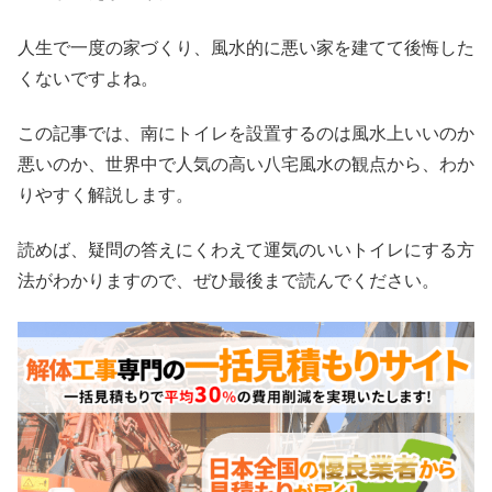
人生で一度の家づくり、風水的に悪い家を建てて後悔した
くないですよね。
この記事では、南にトイレを設置するのは風水上いいのか
悪いのか、世界中で人気の高い八宅風水の観点から、わか
りやすく解説します。
読めば、疑問の答えにくわえて運気のいいトイレにする方
法がわかりますので、ぜひ最後まで読んでください。