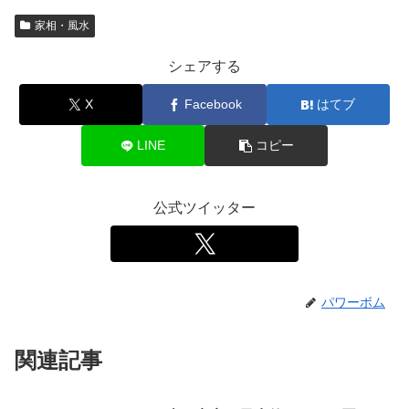
家相・風水
シェアする
X
Facebook
はてブ
LINE
コピー
公式ツイッター
パワーボム
関連記事