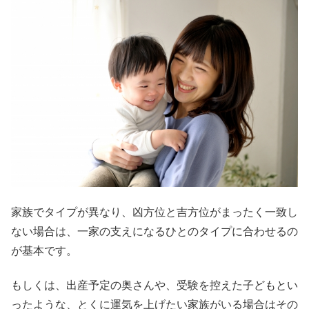
家族でタイプが異なり、凶方位と吉方位がまったく一致し
ない場合は、一家の支えになるひとのタイプに合わせるの
が基本です。
もしくは、出産予定の奥さんや、受験を控えた子どもとい
ったような、とくに運気を上げたい家族がいる場合はその