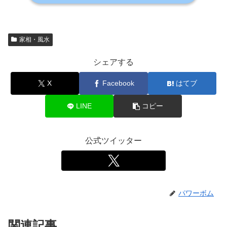
家相・風水
シェアする
X
Facebook
はてブ
LINE
コピー
公式ツイッター
パワーボム
関連記事