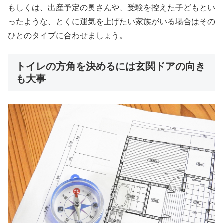
もしくは、出産予定の奥さんや、受験を控えた子どもとい
ったような、とくに運気を上げたい家族がいる場合はその
ひとのタイプに合わせましょう。
トイレの方角を決めるには玄関ドアの向き
も大事