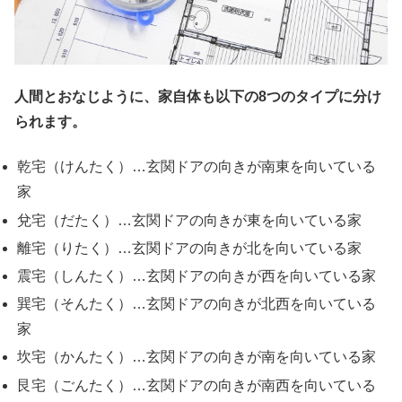
人間とおなじように、家自体も以下の8つのタイプに分け
られます。
乾宅（けんたく）…玄関ドアの向きが南東を向いている
家
兌宅（だたく）…玄関ドアの向きが東を向いている家
離宅（りたく）…玄関ドアの向きが北を向いている家
震宅（しんたく）…玄関ドアの向きが西を向いている家
巽宅（そんたく）…玄関ドアの向きが北西を向いている
家
坎宅（かんたく）…玄関ドアの向きが南を向いている家
艮宅（ごんたく）…玄関ドアの向きが南西を向いている