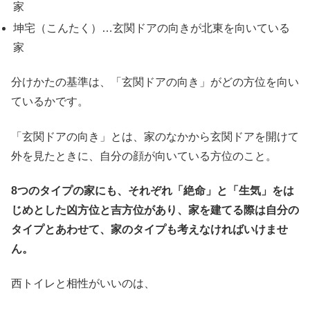
家
坤宅（こんたく）…玄関ドアの向きが北東を向いている
家
分けかたの基準は、「玄関ドアの向き」がどの方位を向い
ているかです。
「玄関ドアの向き」とは、家のなかから玄関ドアを開けて
外を見たときに、自分の顔が向いている方位のこと。
8つのタイプの家にも、それぞれ「絶命」と「生気」をは
じめとした凶方位と吉方位があり、家を建てる際は自分の
タイプとあわせて、家のタイプも考えなければいけませ
ん。
西トイレと相性がいいのは、