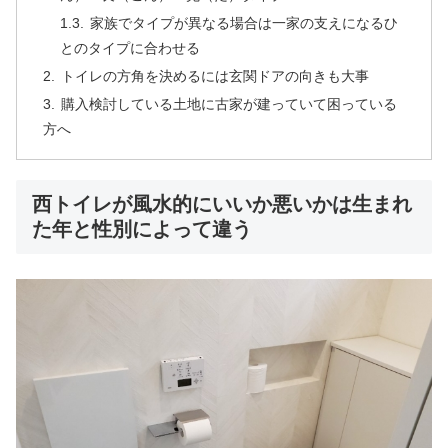
家族でタイプが異なる場合は一家の支えになるひ
とのタイプに合わせる
トイレの方角を決めるには玄関ドアの向きも大事
購入検討している土地に古家が建っていて困っている
方へ
西トイレが風水的にいいか悪いかは生まれ
た年と性別によって違う