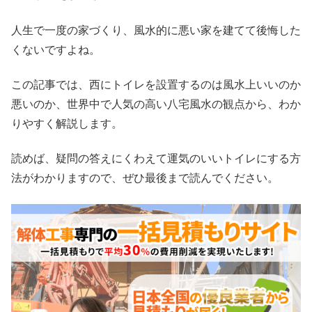
人生で一度の家づくり、風水的に悪い家を建てて後悔した
くないですよね。
この記事では、西にトイレを設置するのは風水上いいのか
悪いのか、世界中で人気の高い八宅風水の観点から、わか
りやすく解説します。
読めば、疑問の答えにくわえて運気のいいトイレにする方
法がわかりますので、ぜひ最後まで読んでください。