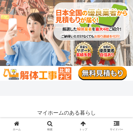
マイホームのある暮らし
サイトマップ
プライバシーポリシー
ホーム
検索
トップ
サイドバー
運営者情報
お問い合わせ