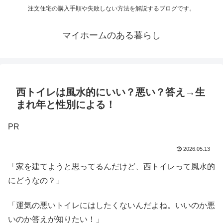
注文住宅の購入手順や失敗しない方法を解説するブログです。
マイホームのある暮らし
西トイレは風水的にいい？悪い？答え→生
まれ年と性別による！
PR
2026.05.13
「家を建てようと思ってるんだけど、西トイレって風水的
にどうなの？」
「運気の悪いトイレにはしたくないんだよね。いいのか悪
いのか答えが知りたい！」