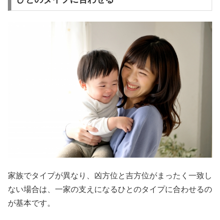
家族でタイプが異なり、凶方位と吉方位がまったく一致し
ない場合は、一家の支えになるひとのタイプに合わせるの
が基本です。