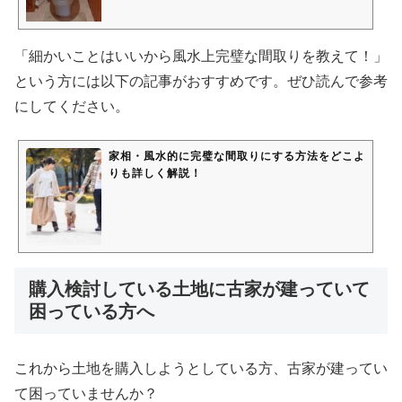
「細かいことはいいから風水上完璧な間取りを教えて！」
という方には以下の記事がおすすめです。ぜひ読んで参考
にしてください。
家相・風水的に完璧な間取りにする方法をどこよ
りも詳しく解説！
購入検討している土地に古家が建っていて
困っている方へ
これから土地を購入しようとしている方、古家が建ってい
て困っていませんか？