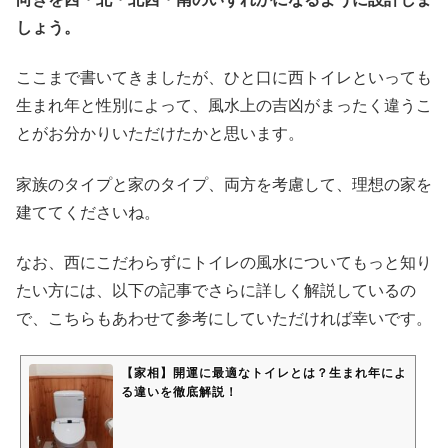
しょう。
ここまで書いてきましたが、ひと口に西トイレといっても
生まれ年と性別によって、風水上の吉凶がまったく違うこ
とがお分かりいただけたかと思います。
家族のタイプと家のタイプ、両方を考慮して、理想の家を
建ててくださいね。
なお、西にこだわらずにトイレの風水についてもっと知り
たい方には、以下の記事でさらに詳しく解説しているの
で、こちらもあわせて参考にしていただければ幸いです。
【家相】開運に最適なトイレとは？生まれ年によ
る違いを徹底解説！