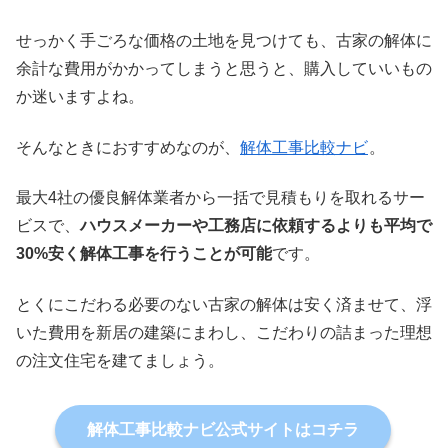
せっかく手ごろな価格の土地を見つけても、古家の解体に
余計な費用がかかってしまうと思うと、購入していいもの
か迷いますよね。
そんなときにおすすめなのが、
解体工事比較ナビ
。
最大4社の優良解体業者から一括で見積もりを取れるサー
ビスで、
ハウスメーカーや工務店に依頼するよりも平均で
30%安く解体工事を行うことが可能
です。
とくにこだわる必要のない古家の解体は安く済ませて、浮
いた費用を新居の建築にまわし、こだわりの詰まった理想
の注文住宅を建てましょう。
解体工事比較ナビ公式サイトはコチラ