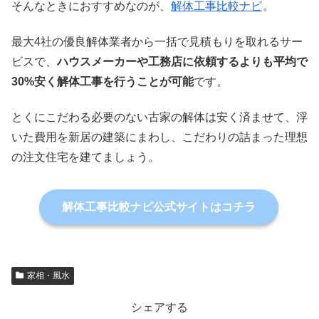
そんなときにおすすめなのが、
解体工事比較ナビ
。
最大4社の優良解体業者から一括で見積もりを取れるサー
ビスで、
ハウスメーカーや工務店に依頼するよりも平均で
30%安く解体工事を行うことが可能
です。
とくにこだわる必要のない古家の解体は安く済ませて、浮
いた費用を新居の建築にまわし、こだわりの詰まった理想
の注文住宅を建てましょう。
解体工事比較ナビ公式サイトはコチラ
家相・風水
シェアする