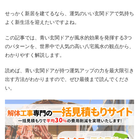
せっかく新居を建てるなら、運気のいい玄関ドアで気持ち
よく新生活を迎えたいですよね。
この記事では、青い玄関ドアが風水的効果を発揮する3つ
のパターンを、世界中で人気の高い八宅風水の観点から、
わかりやすく解説します。
読めば、青い玄関ドアが持つ運気アップの力を最大限引き
出す方法がわかりますので、ぜひ最後まで読んでくださ
い。