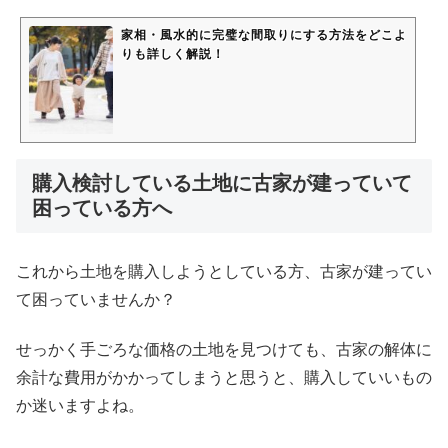
家相・風水的に完璧な間取りにする方法をどこよ
りも詳しく解説！
購入検討している土地に古家が建っていて
困っている方へ
これから土地を購入しようとしている方、古家が建ってい
て困っていませんか？
せっかく手ごろな価格の土地を見つけても、古家の解体に
余計な費用がかかってしまうと思うと、購入していいもの
か迷いますよね。