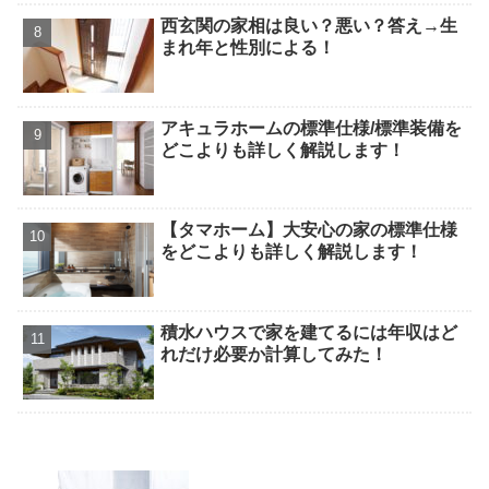
西玄関の家相は良い？悪い？答え→生
まれ年と性別による！
アキュラホームの標準仕様/標準装備を
どこよりも詳しく解説します！
【タマホーム】大安心の家の標準仕様
をどこよりも詳しく解説します！
積水ハウスで家を建てるには年収はど
れだけ必要か計算してみた！