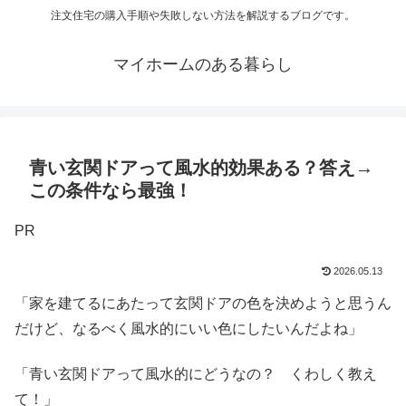
注文住宅の購入手順や失敗しない方法を解説するブログです。
マイホームのある暮らし
青い玄関ドアって風水的効果ある？答え→
この条件なら最強！
PR
2026.05.13
「家を建てるにあたって玄関ドアの色を決めようと思うん
だけど、なるべく風水的にいい色にしたいんだよね」
「青い玄関ドアって風水的にどうなの？ くわしく教え
て！」