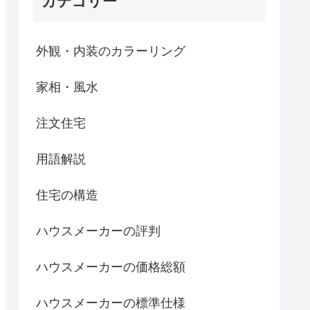
カテゴリー
外観・内装のカラーリング
家相・風水
注文住宅
用語解説
住宅の構造
ハウスメーカーの評判
ハウスメーカーの価格総額
ハウスメーカーの標準仕様