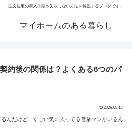
注文住宅の購入手順や失敗しない方法を解説するブログです。
マイホームのある暮らし
契約後の関係は？よくある6つのパ
2026.05.13
てるんだけど、すごい気に入ってる営業マンがいるん