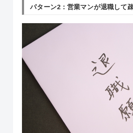
パターン2：営業マンが退職して