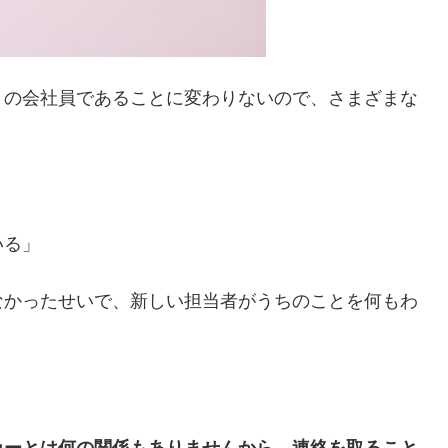
うの会社員であることに変わりないので、さまざまな
いる」
なかったせいで、新しい担当者がうちのことを何もわ
カーとは何の関係もありませんから、連絡を取ること