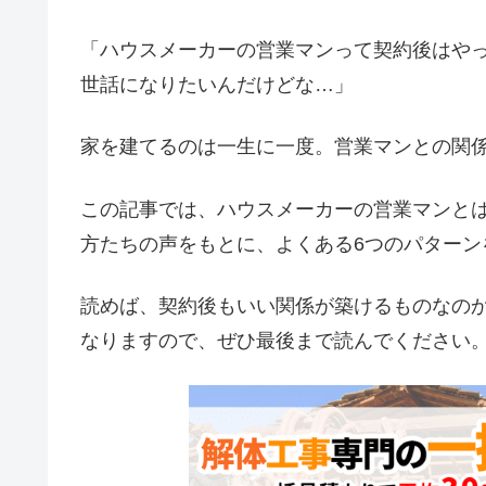
「ハウスメーカーの営業マンって契約後はや
世話になりたいんだけどな…」
家を建てるのは一生に一度。営業マンとの関
この記事では、ハウスメーカーの営業マンと
方たちの声をもとに、よくある6つのパターン
読めば、契約後もいい関係が築けるものなの
なりますので、ぜひ最後まで読んでください