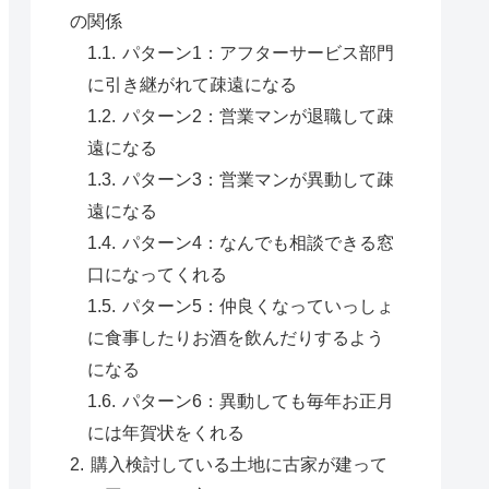
の関係
パターン1：アフターサービス部門
に引き継がれて疎遠になる
パターン2：営業マンが退職して疎
遠になる
パターン3：営業マンが異動して疎
遠になる
パターン4：なんでも相談できる窓
口になってくれる
パターン5：仲良くなっていっしょ
に食事したりお酒を飲んだりするよう
になる
パターン6：異動しても毎年お正月
には年賀状をくれる
購入検討している土地に古家が建って