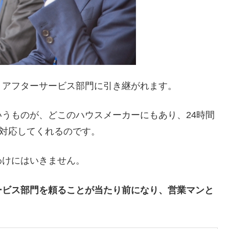
、アフターサービス部門に引き継がれます。
うものが、どこのハウスメーカーにもあり、24時間
も対応してくれるのです。
わけにはいきません。
ービス部門を頼ることが当たり前になり、営業マンと