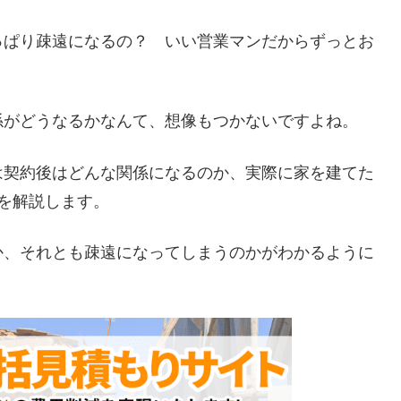
っぱり疎遠になるの？ いい営業マンだからずっとお
係がどうなるかなんて、想像もつかないですよね。
は契約後はどんな関係になるのか、実際に家を建てた
を解説します。
か、それとも疎遠になってしまうのかがわかるように
。