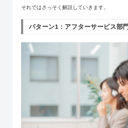
それではさっそく解説していきます。
パターン1：アフターサービス部