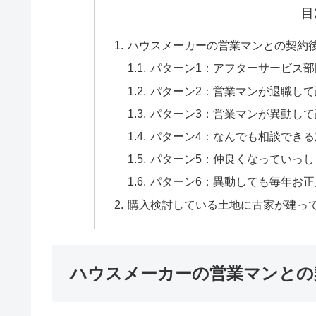
目
ハウスメーカーの営業マンとの契約
パターン1：アフターサービス
パターン2：営業マンが退職して
パターン3：営業マンが異動して
パターン4：なんでも相談でき
パターン5：仲良くなっていっ
パターン6：異動しても毎年お
購入検討している土地に古家が建っ
ハウスメーカーの営業マンとの