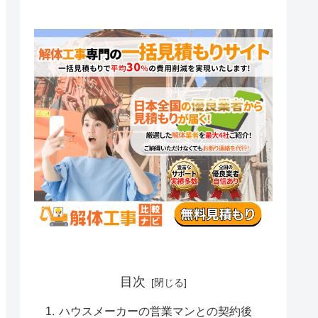
目次
ハウスメーカーの営業マンとの契約後