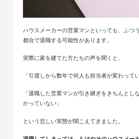
ハウスメーカーの営業マンといっても、ふつ
都合で退職する可能性があります。
実際に家を建てた方たちの声を聞くと、
「引渡しから数年で何人も担当者が変わって
「退職した営業マンが引き継ぎをきちんとし
かっていない」
という悲しい実態が聞こえてきました。
退職してしまっては、もはやそのハウスメー