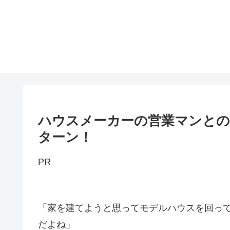
ハウスメーカーの営業マンとの
ターン！
PR
「家を建てようと思ってモデルハウスを回っ
だよね」