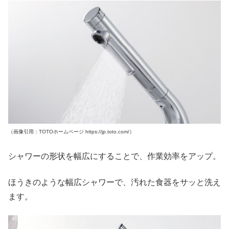
（画像引用：TOTOホームページ https://jp.toto.com/）
シャワーの形状を幅広にすることで、作業効率をアップ。
ほうきのような幅広シャワーで、汚れた食器をサッと洗え
ます。