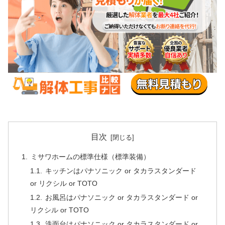
目次
ミサワホームの標準仕様（標準装備）
キッチンはパナソニック or タカラスタンダード
or リクシル or TOTO
お風呂はパナソニック or タカラスタンダード or
リクシル or TOTO
洗面台はパナソニック or タカラスタンダード or