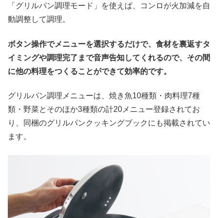
「グリルパン調理モード」を使えば、コンロが火加減を自
動調整して調理。
ボタン操作でメニューを選択するだけで、食材を裏返すタ
イミングや調理完了まで音声告知してくれるので、その間
に他の料理をつくることができて効率的です。
グリルパン調理メニューは、焼き魚10種類・肉料理7種
類・野菜とそのほか3種類の計20メニュー登録されてお
り、同梱のグリルパンクッキングブックにも掲載されてい
ます。