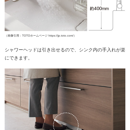
（画像引用：TOTOホームページ https://jp.toto.com/）
シャワーヘッドは引き出せるので、シンク内の手入れが楽
にできます。