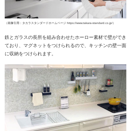
（画像引用：タカラスタンダードホームページ https://www.takara-standard.co.jp/）
鉄とガラスの長所を組み合わせたホーロー素材で壁ができ
ており、マグネットをつけられるので、キッチンの壁一面
に収納をつけられます。