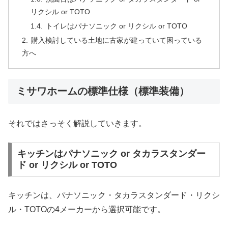
リクシル or TOTO
トイレはパナソニック or リクシル or TOTO
購入検討している土地に古家が建っていて困っている
方へ
ミサワホームの標準仕様（標準装備）
それではさっそく解説していきます。
キッチンはパナソニック or タカラスタンダー
ド or リクシル or TOTO
キッチンは、パナソニック・タカラスタンダード・リクシ
ル・TOTOの4メーカーから選択可能です。