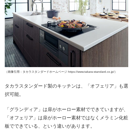
（画像引用：タカラスタンダードホームページ https://www.takara-standard.co.jp/）
タカラスタンダード製のキッチンは、「オフェリア」も選
択可能。
「グランディア」は扉がホーロー素材でできていますが、
「オフェリア」は扉がホーロー素材ではなくメラミン化粧
板でできている、という違いがあります。