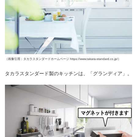
（画像引用：タカラスタンダードホームページ https://www.takara-standard.co.jp/）
タカラスタンダード製のキッチンは、「グランディア」。