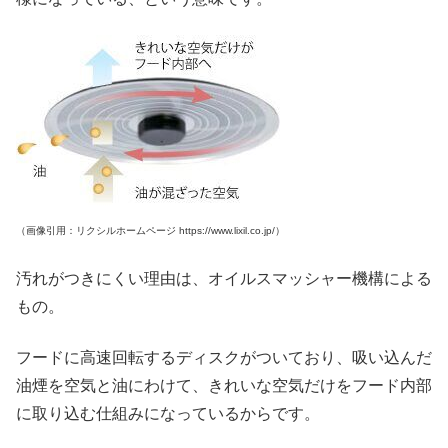
（画像引用：リクシルホームページ https://www.lixil.co.jp/）
汚れがつきにくい理由は、オイルスマッシャー機構による
もの。
フードに高速回転するディスクがついており、吸い込んだ
油煙を空気と油にわけて、きれいな空気だけをフード内部
に取り込む仕組みになっているからです。