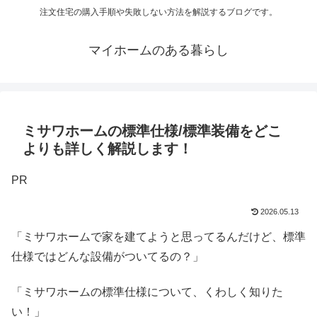
注文住宅の購入手順や失敗しない方法を解説するブログです。
マイホームのある暮らし
ミサワホームの標準仕様/標準装備をどこ
よりも詳しく解説します！
PR
2026.05.13
「ミサワホームで家を建てようと思ってるんだけど、標準
仕様ではどんな設備がついてるの？」
「ミサワホームの標準仕様について、くわしく知りた
い！」