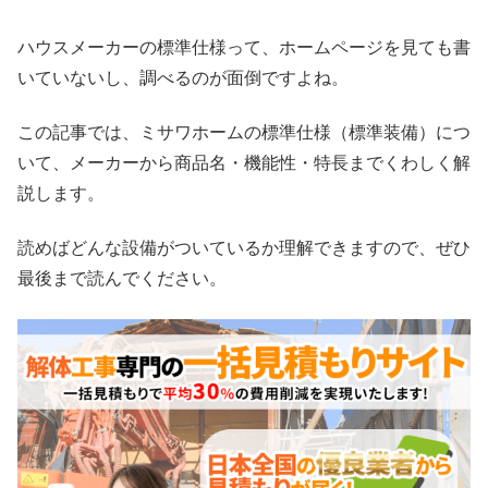
ハウスメーカーの標準仕様って、ホームページを見ても書
いていないし、調べるのが面倒ですよね。
この記事では、ミサワホームの標準仕様（標準装備）につ
いて、メーカーから商品名・機能性・特長までくわしく解
説します。
読めばどんな設備がついているか理解できますので、ぜひ
最後まで読んでください。