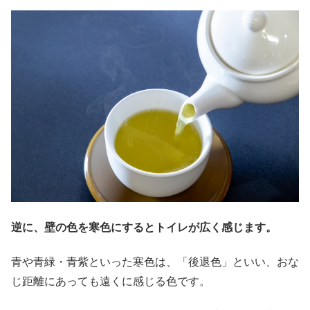
逆に、壁の色を寒色にするとトイレが広く感じます。
青や青緑・青紫といった寒色は、「後退色」といい、おな
じ距離にあっても遠くに感じる色です。