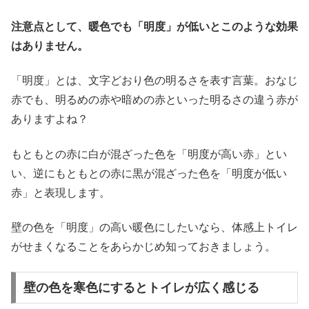
注意点として、暖色でも「明度」が低いとこのような効果
はありません。
「明度」とは、文字どおり色の明るさを表す言葉。おなじ
赤でも、明るめの赤や暗めの赤といった明るさの違う赤が
ありますよね？
もともとの赤に白が混ざった色を「明度が高い赤」とい
い、逆にもともとの赤に黒が混ざった色を「明度が低い
赤」と表現します。
壁の色を「明度」の高い暖色にしたいなら、体感上トイレ
がせまくなることをあらかじめ知っておきましょう。
壁の色を寒色にするとトイレが広く感じる