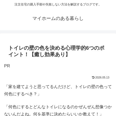
注文住宅の購入手順や失敗しない方法を解説するブログです。
マイホームのある暮らし
トイレの壁の色を決める心理学的6つのポ
イント！【癒し効果あり】
PR
2026.05.13
「家を建てようと思ってるんだけど、トイレの壁の色って
何色にするべき？」
「何色にするとどんなトイレになるのかぜんぜん想像つか
ないんだよね。何を基準に決めたらいいか教えて！」