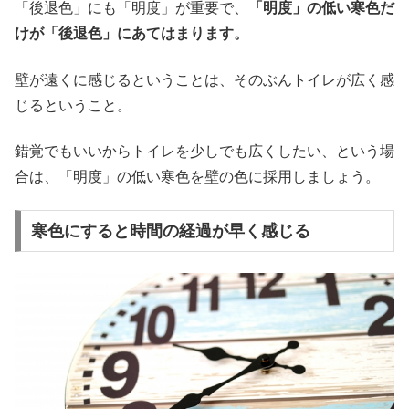
「後退色」にも「明度」が重要で、
「明度」の低い寒色だ
けが「後退色」にあてはまります。
壁が遠くに感じるということは、そのぶんトイレが広く感
じるということ。
錯覚でもいいからトイレを少しでも広くしたい、という場
合は、「明度」の低い寒色を壁の色に採用しましょう。
寒色にすると時間の経過が早く感じる