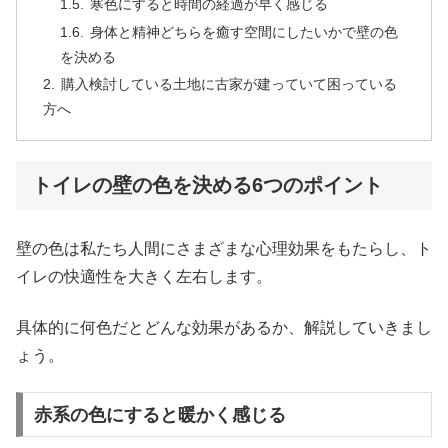
寒色にすると時間の経過が早く感じる
身体と精神どちらを癒す空間にしたいかで壁の色
を決める
購入検討している土地に古家が建っていて困っている
方へ
トイレの壁の色を決める6つのポイント
壁の色は私たち人間にさまざまな心理効果をもたらし、ト
イレの快適性を大きく左右します。
具体的に何色だとどんな効果があるか、解説していきまし
ょう。
赤系の色にすると暖かく感じる