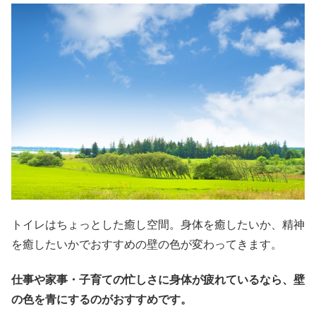
トイレはちょっとした癒し空間。身体を癒したいか、精神
を癒したいかでおすすめの壁の色が変わってきます。
仕事や家事・子育ての忙しさに身体が疲れているなら、壁
の色を青にするのがおすすめです。