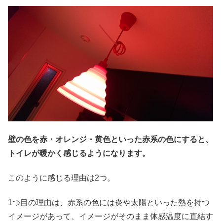
壁の色を赤・オレンジ・黄色といった赤系の色にすると、
トイレが暖かく感じるようになります。
このように感じる理由は2つ。
1つ目の理由は、赤系の色には炎や太陽といった熱を持つ
イメージがあって、イメージがそのまま体感温度に直結す