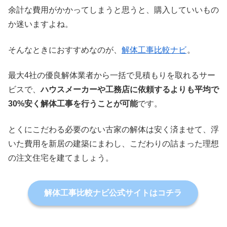
余計な費用がかかってしまうと思うと、購入していいもの
か迷いますよね。
そんなときにおすすめなのが、
解体工事比較ナビ
。
最大4社の優良解体業者から一括で見積もりを取れるサー
ビスで、
ハウスメーカーや工務店に依頼するよりも平均で
30%安く解体工事を行うことが可能
です。
とくにこだわる必要のない古家の解体は安く済ませて、浮
いた費用を新居の建築にまわし、こだわりの詰まった理想
の注文住宅を建てましょう。
解体工事比較ナビ公式サイトはコチラ