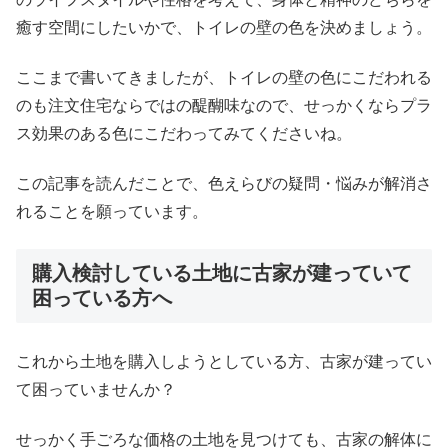
癒す空間にしたいかで、トイレの壁の色を決めましょう。
ここまで書いてきましたが、トイレの壁の色にこだわれる
のも注文住宅ならではの醍醐味なので、せっかくならプラ
ス効果のある色にこだわってみてくださいね。
この記事を読んだことで、色えらびの疑問・悩みが解消さ
れることを願っています。
購入検討している土地に古家が建っていて
困っている方へ
これから土地を購入しようとしている方、古家が建ってい
て困っていませんか？
せっかく手ごろな価格の土地を見つけても、古家の解体に