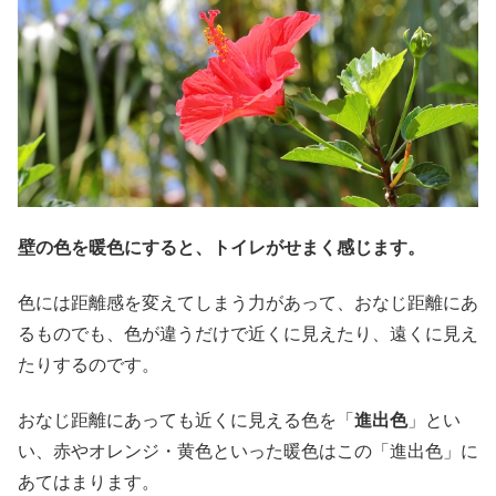
壁の色を暖色にすると、トイレがせまく感じます。
色には距離感を変えてしまう力があって、おなじ距離にあ
るものでも、色が違うだけで近くに見えたり、遠くに見え
たりするのです。
おなじ距離にあっても近くに見える色を「
進出色
」とい
い、赤やオレンジ・黄色といった暖色はこの「進出色」に
あてはまります。