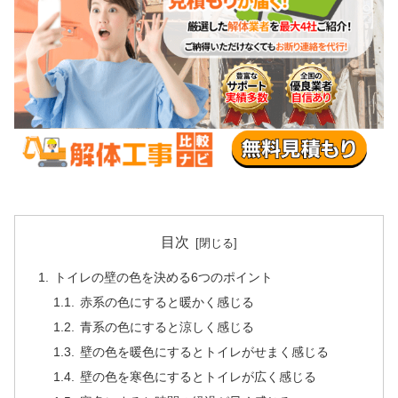
目次
トイレの壁の色を決める6つのポイント
赤系の色にすると暖かく感じる
青系の色にすると涼しく感じる
壁の色を暖色にするとトイレがせまく感じる
壁の色を寒色にするとトイレが広く感じる