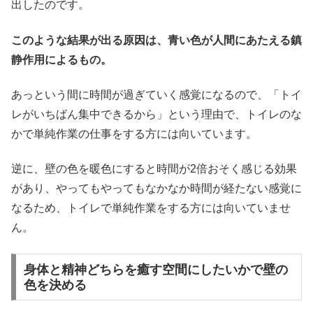
出したのです。
このような結果が出る原因は、青い色が人間にあたえる鎮
静作用によるもの。
あっという間に時間が過ぎていく感覚になるので、「トイ
レがいちばん集中できるから」という理由で、トイレのな
かで単純作業の仕事をする方には向いています。
逆に、壁の色を暖色にすると時間が2倍おそく感じる効果
があり、やってもやってもなかなか時間が経たない感覚に
なるため、トイレで単純作業をする方には向いていませ
ん。
身体と精神どちらを癒す空間にしたいかで壁の
色を決める