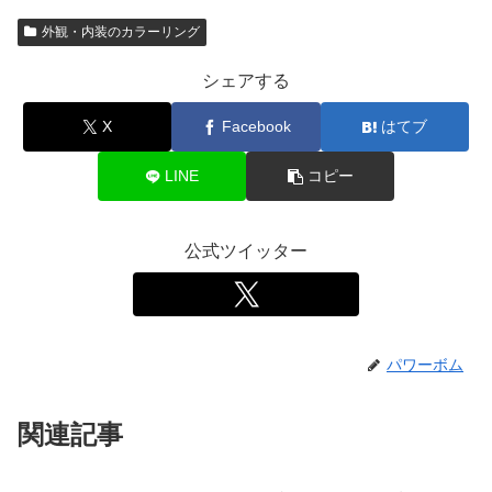
外観・内装のカラーリング
シェアする
X
Facebook
はてブ
LINE
コピー
公式ツイッター
パワーボム
関連記事