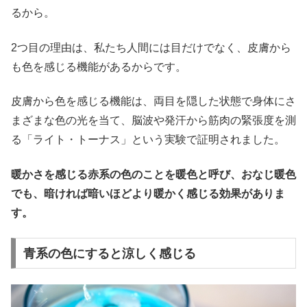
るから。
2つ目の理由は、私たち人間には目だけでなく、皮膚から
も色を感じる機能があるからです。
皮膚から色を感じる機能は、両目を隠した状態で身体にさ
まざまな色の光を当て、脳波や発汗から筋肉の緊張度を測
る「ライト・トーナス」という実験で証明されました。
暖かさを感じる赤系の色のことを暖色と呼び、おなじ暖色
でも、暗ければ暗いほどより暖かく感じる効果がありま
す。
青系の色にすると涼しく感じる