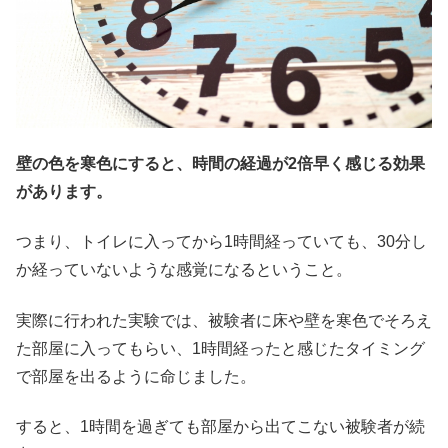
壁の色を寒色にすると、時間の経過が2倍早く感じる効果
があります。
つまり、トイレに入ってから1時間経っていても、30分し
か経っていないような感覚になるということ。
実際に行われた実験では、被験者に床や壁を寒色でそろえ
た部屋に入ってもらい、1時間経ったと感じたタイミング
で部屋を出るように命じました。
すると、1時間を過ぎても部屋から出てこない被験者が続