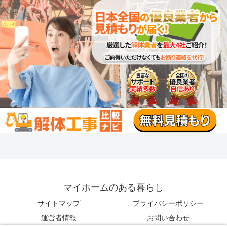
マイホームのある暮らし
サイトマップ
プライバシーポリシー
運営者情報
お問い合わせ