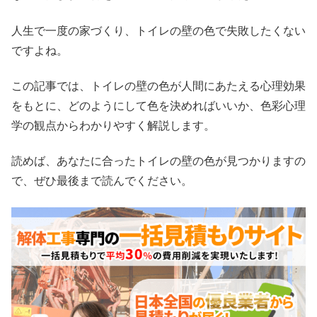
人生で一度の家づくり、トイレの壁の色で失敗したくない
ですよね。
この記事では、トイレの壁の色が人間にあたえる心理効果
をもとに、どのようにして色を決めればいいか、色彩心理
学の観点からわかりやすく解説します。
読めば、あなたに合ったトイレの壁の色が見つかりますの
で、ぜひ最後まで読んでください。