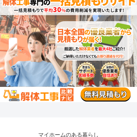
マイホームのある暮らし