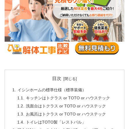
目次
イシンホームの標準仕様（標準装備）
キッチンはトクラス or TOTO or ハウステック
洗面台はトクラス or TOTO or ハウステック
お風呂はトクラス or TOTO or ハウステック
トイレはTOTO製「レストパル」