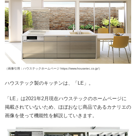
（画像引用：ハウステックホームページ https://www.housetec.co.jp/）
ハウステック製のキッチンは、「LE」。
「LE」は2021年2月現在ハウステックのホームページに
掲載されていないため、ほぼおなじ商品であるカナリエの
画像を使って機能性を解説していきます。