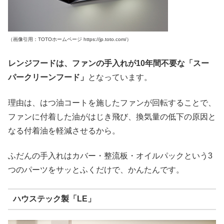
（画像引用：TOTOホームページ https://jp.toto.com/）
レンジフードは、ファンの手入れが10年間不要な「スー
パークリーンフード」
となっています。
理由は、はつ油コートを施したファンが回転することで、
ファンに付着した油がはじき飛び、換気量の低下の原因と
なる付着油を軽減させるから。
ふだんの手入れはカバー・整流板・オイルパックという3
つのパーツをサッとふくだけで、かんたんです。
ハウステック製「LE」