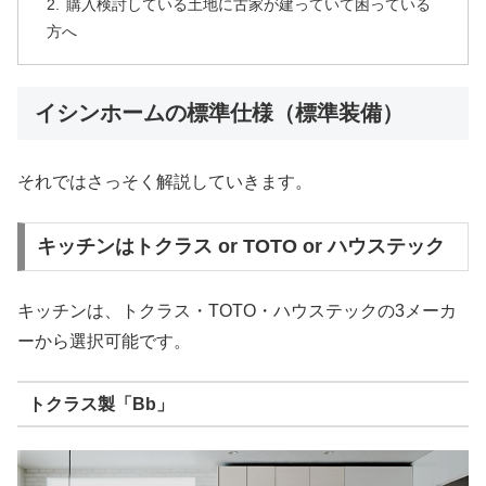
購入検討している土地に古家が建っていて困っている
方へ
イシンホームの標準仕様（標準装備）
それではさっそく解説していきます。
キッチンはトクラス or TOTO or ハウステック
キッチンは、トクラス・TOTO・ハウステックの3メーカ
ーから選択可能です。
トクラス製「Bb」