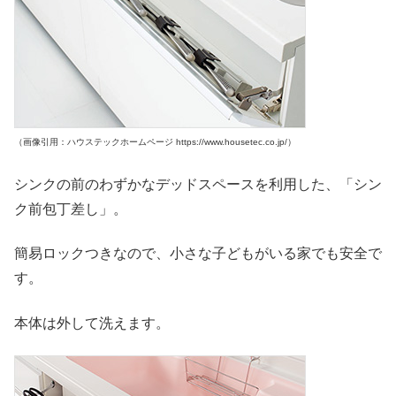
（画像引用：ハウステックホームページ https://www.housetec.co.jp/）
シンクの前のわずかなデッドスペースを利用した、「シン
ク前包丁差し」。
簡易ロックつきなので、小さな子どもがいる家でも安全で
す。
本体は外して洗えます。