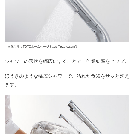
（画像引用：TOTOホームページ https://jp.toto.com/）
シャワーの形状を幅広にすることで、作業効率をアップ。
ほうきのような幅広シャワーで、汚れた食器をサッと洗え
ます。