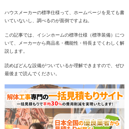
ハウスメーカーの標準仕様って、ホームページを見ても書
いていないし、調べるのが面倒ですよね。
この記事では、イシンホームの標準仕様（標準装備）につ
いて、メーカーから商品名・機能性・特長までくわしく解
説します。
読めばどんな設備がついているか理解できますので、ぜひ
最後まで読んでください。