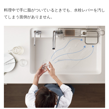
料理中で手に脂がついているときでも、水栓レバーを汚し
てしまう面倒がありません。