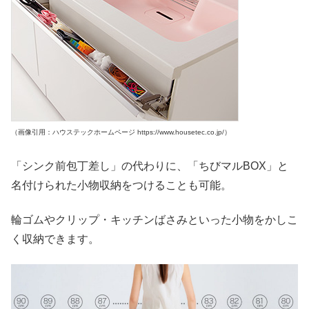
（画像引用：ハウステックホームページ https://www.housetec.co.jp/）
「シンク前包丁差し」の代わりに、「ちびマルBOX」と
名付けられた小物収納をつけることも可能。
輪ゴムやクリップ・キッチンばさみといった小物をかしこ
く収納できます。