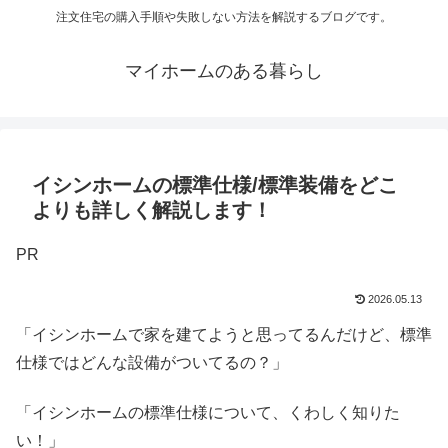
注文住宅の購入手順や失敗しない方法を解説するブログです。
マイホームのある暮らし
イシンホームの標準仕様/標準装備をどこ
よりも詳しく解説します！
PR
2026.05.13
「イシンホームで家を建てようと思ってるんだけど、標準
仕様ではどんな設備がついてるの？」
「イシンホームの標準仕様について、くわしく知りた
い！」