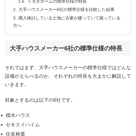
トヨタホームの標準仕様の特長
大手ハウスメーカー6社の標準仕様を比較した結果
購入検討している土地に古家が建っていて困っている
方へ
大手ハウスメーカー6社の標準仕様の特長
それではまず、大手ハウスメーカーの標準仕様ではどんな
設備がえらべるのか、それぞれの特長を大まかに解説して
いきます。
対象とするのは以下の6社です。
積水ハウス
セキスイハイム
住友林業