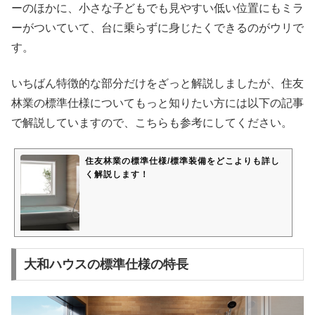
ーのほかに、小さな子どもでも見やすい低い位置にもミラ
ーがついていて、台に乗らずに身じたくできるのがウリで
す。
いちばん特徴的な部分だけをざっと解説しましたが、住友
林業の標準仕様についてもっと知りたい方には以下の記事
で解説していますので、こちらも参考にしてください。
住友林業の標準仕様/標準装備をどこよりも詳し
く解説します！
大和ハウスの標準仕様の特長