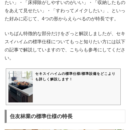
たい」・「床掃除がしやすいのがいい」・「収納したもの
をあえて見せたい」・「すわってメイクしたい」、といっ
た好みに応じて、4つの形からえらべるのが特長です。
いちばん特徴的な部分だけをざっと解説しましたが、セキ
スイハイムの標準仕様についてもっと知りたい方には以下
の記事で解説していますので、こちらも参考にしてくださ
い。
セキスイハイムの標準仕様/標準設備をどこより
も詳しく解説します！
住友林業の標準仕様の特長