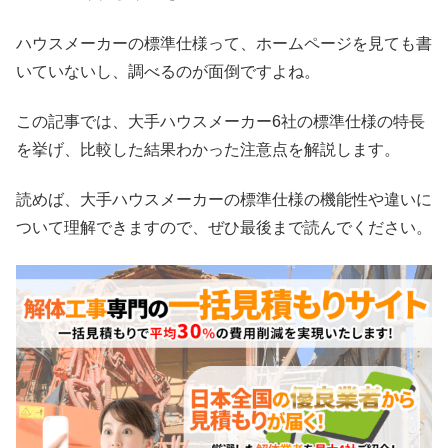
ハウスメーカーの標準仕様って、ホームページを見ても書
いていないし、調べるのが面倒ですよね。
この記事では、大手ハウスメーカー6社の標準仕様の特長
を挙げ、比較した結果わかった注意点を解説します。
読めば、大手ハウスメーカーの標準仕様の機能性や違いに
ついて理解できますので、ぜひ最後まで読んでください。