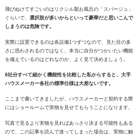
飛びぬけてすごいのはリクシル製お風呂の「スパージュ」
ぐらいで、
選択肢が多いからといって豪華だと思いこんで
しまうのは危険です。
実際に設置できるのは各設備1つずつなので、見た目の多
さに惑わされるのではなく、本当に自分がつかいたい機能
を備えているのはどれなのか、よく見て決めましょう。
6社分すべて細かく機能性を比較した私からすると、大手
ハウスメーカー各社の標準仕様は大差ないです。
ここまで書いてきましたが、ハウスメーカーと契約する際
にはショールームで実物を見せてもらうことになります。
写真で見るより実物を見ればあっさり決まる可能性もある
ので、この記事を読んで迷ってしまった場合は、実物に触