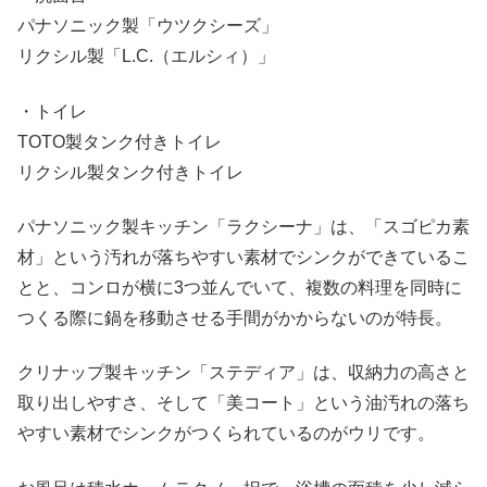
パナソニック製「ウツクシーズ」
リクシル製「L.C.（エルシィ）」
・トイレ
TOTO製タンク付きトイレ
リクシル製タンク付きトイレ
パナソニック製キッチン「ラクシーナ」は、「スゴピカ素
材」という汚れが落ちやすい素材でシンクができているこ
とと、コンロが横に3つ並んでいて、複数の料理を同時に
つくる際に鍋を移動させる手間がかからないのが特長。
クリナップ製キッチン「ステディア」は、収納力の高さと
取り出しやすさ、そして「美コート」という油汚れの落ち
やすい素材でシンクがつくられているのがウリです。