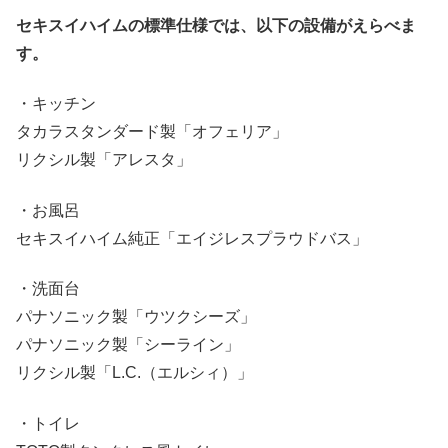
セキスイハイムの標準仕様では、以下の設備がえらべま
す。
・キッチン
タカラスタンダード製「オフェリア」
リクシル製「アレスタ」
・お風呂
セキスイハイム純正「エイジレスプラウドバス」
・洗面台
パナソニック製「ウツクシーズ」
パナソニック製「シーライン」
リクシル製「L.C.（エルシィ）」
・トイレ