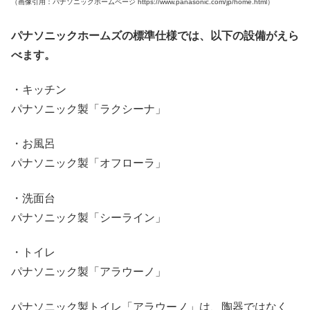
（画像引用：パナソニックホームページ https://www.panasonic.com/jp/home.html）
パナソニックホームズの標準仕様では、以下の設備がえら
べます。
・キッチン
パナソニック製「ラクシーナ」
・お風呂
パナソニック製「オフローラ」
・洗面台
パナソニック製「シーライン」
・トイレ
パナソニック製「アラウーノ」
パナソニック製トイレ「アラウーノ」は、陶器ではなく