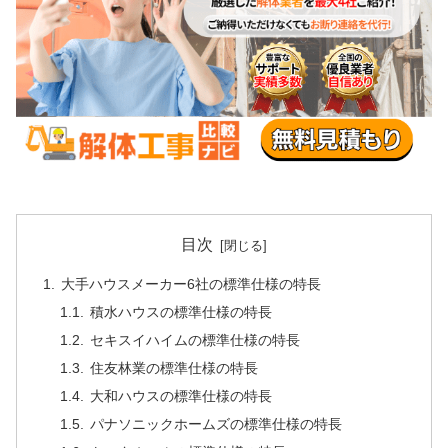
目次
大手ハウスメーカー6社の標準仕様の特長
積水ハウスの標準仕様の特長
セキスイハイムの標準仕様の特長
住友林業の標準仕様の特長
大和ハウスの標準仕様の特長
パナソニックホームズの標準仕様の特長