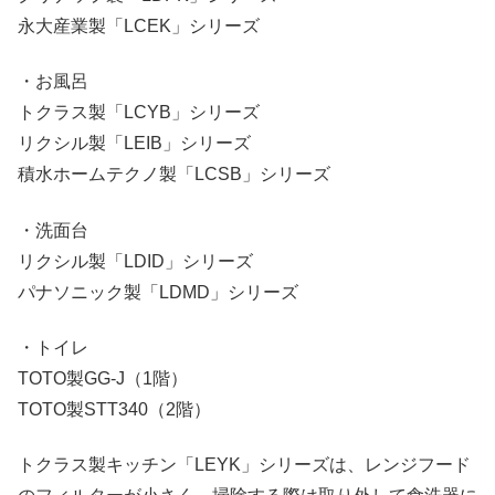
永大産業製「LCEK」シリーズ
・お風呂
トクラス製「LCYB」シリーズ
リクシル製「LEIB」シリーズ
積水ホームテクノ製「LCSB」シリーズ
・洗面台
リクシル製「LDID」シリーズ
パナソニック製「LDMD」シリーズ
・トイレ
TOTO製GG-J（1階）
TOTO製STT340（2階）
トクラス製キッチン「LEYK」シリーズは、レンジフード