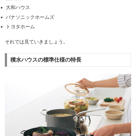
大和ハウス
パナソニックホームズ
トヨタホーム
それでは見ていきましょう。
積水ハウスの標準仕様の特長