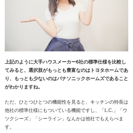
上記のように大手ハウスメーカー6社の標準仕様を比較し
てみると、選択肢がもっとも豊富なのはトヨタホームであ
り、もっとも少ないのはパナソニックホームズであること
がわかりますね。
ただ、ひとつひとつの機能性を見ると、キッチンの特長は
他社の標準仕様にもついている機能ですし、「L.C.」「ウ
ツクシーズ」「シーライン」なんかは他社でもえらべま
す。