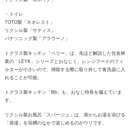
・トイレ
TOTO製「ネオレスト」
リクシル製「サティス」
パナソニック製「アラウーノ」
トクラス製キッチン「ベリー」は、先ほど解説した住友林
業の「LEYK」シリーズとおなじく、レンジフードのフィ
ルターが小さいので、掃除する際に取り外して食洗器に入
れることが可能。
トクラス製キッチン「Bb」も、おなじ特長を備えていま
す。
リクシル製お風呂「スパージュ」は、肩からお湯を浴びる
「肩湯」を浴槽のなかで楽しめるのがウリです。