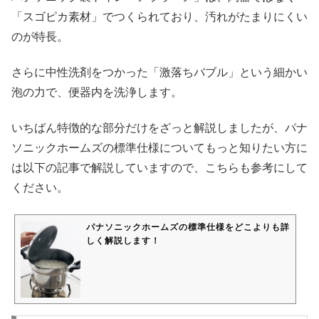
「スゴピカ素材」でつくられており、汚れがたまりにくい
のが特長。
さらに中性洗剤をつかった「激落ちバブル」という細かい
泡の力で、便器内を洗浄します。
いちばん特徴的な部分だけをざっと解説しましたが、パナ
ソニックホームズの標準仕様についてもっと知りたい方に
は以下の記事で解説していますので、こちらも参考にして
ください。
パナソニックホームズの標準仕様をどこよりも詳
しく解説します！