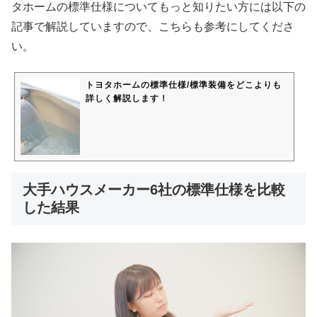
タホームの標準仕様についてもっと知りたい方には以下の
記事で解説していますので、こちらも参考にしてくださ
い。
トヨタホームの標準仕様/標準装備をどこよりも
詳しく解説します！
大手ハウスメーカー6社の標準仕様を比較
した結果