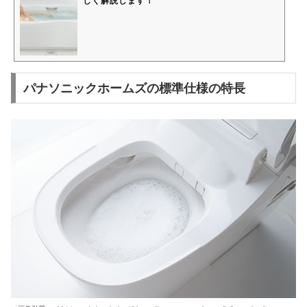
しく解説します！
パナソニックホームズの標準仕様の特長