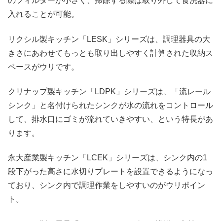
のフィルターが小さく、掃除する際は取り外して食洗器に
入れることが可能。
リクシル製キッチン「LESK」シリーズは、調理器具の大
きさにあわせてもっとも取り出しやすく計算された収納ス
ペースがウリです。
クリナップ製キッチン「LDPK」シリーズは、「流レール
シンク」と名付けられたシンクが水の流れをコントロール
して、排水口にゴミが流れていきやすい、という特長があ
ります。
永大産業製キッチン「LCEK」シリーズは、シンク内の1
段下がった高さに水切りプレートを設置できるようになっ
ており、シンク内で調理作業をしやすいのがウリポイン
ト。