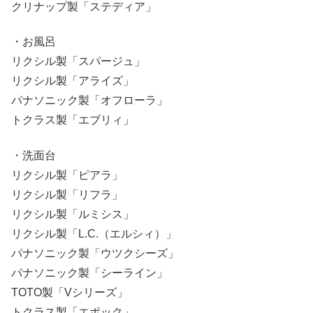
クリナップ製「ステディア」
・お風呂
リクシル製「スパージュ」
リクシル製「アライズ」
パナソニック製「オフローラ」
トクラス製「エブリィ」
・洗面台
リクシル製「ピアラ」
リクシル製「リフラ」
リクシル製「ルミシス」
リクシル製「L.C.（エルシィ）」
パナソニック製「ウツクシーズ」
パナソニック製「シーライン」
TOTO製「Vシリーズ」
トクラス製「エポック」