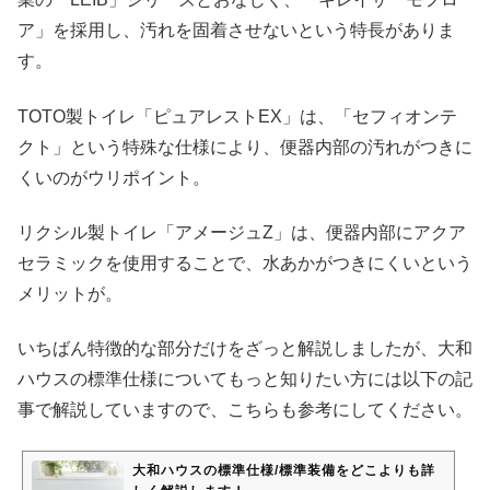
ア」を採用し、汚れを固着させないという特長がありま
す。
TOTO製トイレ「ピュアレストEX」は、「セフィオンテ
クト」という特殊な仕様により、便器内部の汚れがつきに
くいのがウリポイント。
リクシル製トイレ「アメージュZ」は、便器内部にアクア
セラミックを使用することで、水あかがつきにくいという
メリットが。
いちばん特徴的な部分だけをざっと解説しましたが、大和
ハウスの標準仕様についてもっと知りたい方には以下の記
事で解説していますので、こちらも参考にしてください。
大和ハウスの標準仕様/標準装備をどこよりも詳