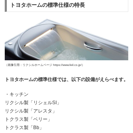
トヨタホームの標準仕様の特長
（画像引用：リクシルホームページ https://www.lixil.co.jp/）
トヨタホームの標準仕様では、以下の設備がえらべます。
・キッチン
リクシル製「リシェルSI」
リクシル製「アレスタ」
トクラス製「ベリー」
トクラス製「Bb」