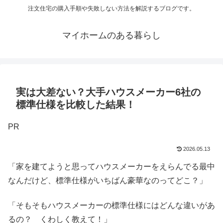
注文住宅の購入手順や失敗しない方法を解説するブログです。
マイホームのある暮らし
実は大差ない？大手ハウスメーカー6社の
標準仕様を比較した結果！
PR
2026.05.13
「家を建てようと思ってハウスメーカーをえらんでる最中
なんだけど、標準仕様がいちばん豪華なのってどこ？」
「そもそもハウスメーカーの標準仕様にはどんな違いがあ
るの？ くわしく教えて！」