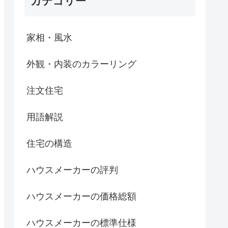
カテゴリー
家相・風水
外観・内装のカラーリング
注文住宅
用語解説
住宅の構造
ハウスメーカーの評判
ハウスメーカーの価格総額
ハウスメーカーの標準仕様