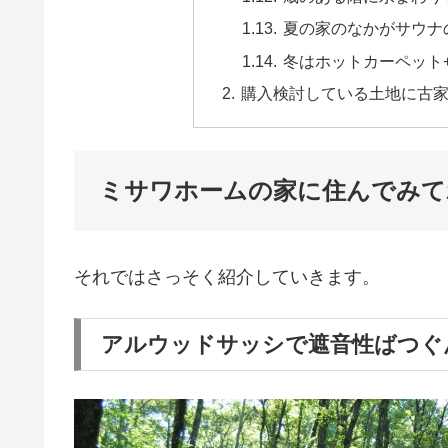
夏の家のなかがサウナ
冬はホットカーペット
購入検討している土地に古
ミサワホームの家に住んでみて
それではさっそく紹介していきます。
アルウッドサッシで遮音性ばつぐ