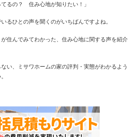
ってるの？ 住み心地が知りたい！」
でいるひとの声を聞くのがいちばんですよね。
とが住んでみてわかった、住み心地に関する声を紹介
らない、ミサワホームの家の評判・実態がわかるよう
い。