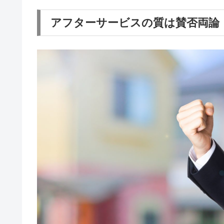
アフターサービスの質は賛否両論