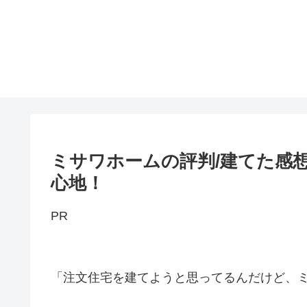
ミサワホームの評判/建てた感
心地！
PR
「注文住宅を建てようと思ってるんだけど、