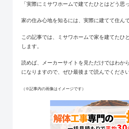
「実際にミサワホームで建てたひとはどう思
家の住み心地を知るには、実際に建てて住ん
この記事では、ミサワホームで家を建てたひ
します。
読めば、メーカーサイトを見ただけではわか
になりますので、ぜひ最後まで読んでくださ
（※記事内の画像はイメージです）