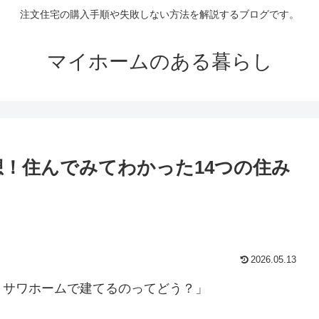
注文住宅の購入手順や失敗しない方法を解説するブログです。
マイホームのある暮らし
想！住んでみてわかった14つの住み
2026.05.13
ミサワホームで建てるのってどう？」