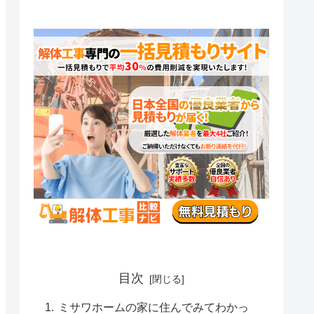
目次
ミサワホームの家に住んでみてわかっ