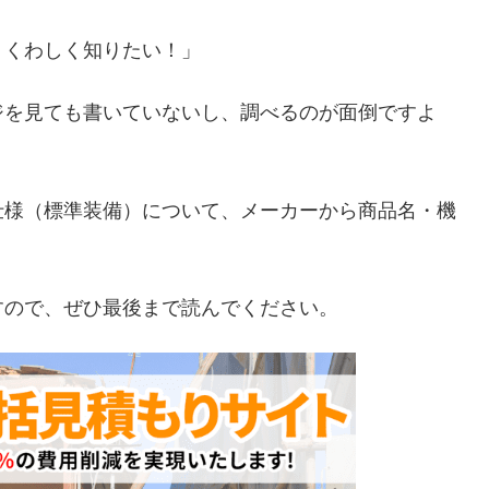
、くわしく知りたい！」
ジを見ても書いていないし、調べるのが面倒ですよ
仕様（標準装備）について、メーカーから商品名・機
すので、ぜひ最後まで読んでください。