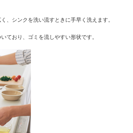
）
広く、シンクを洗い流すときに手早く洗えます。
ついており、ゴミを流しやすい形状です。