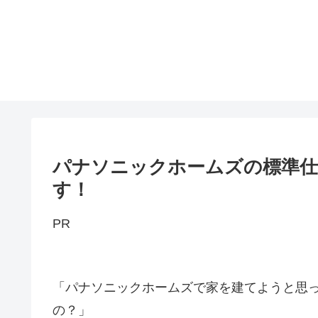
パナソニックホームズの標準仕
す！
PR
「パナソニックホームズで家を建てようと思
の？」