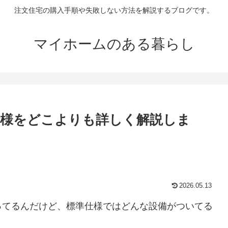
注文住宅の購入手順や失敗しない方法を解説するブログです。
マイホームのある暮らし
様をどこよりも詳しく解説しま
2026.05.13
ってるんだけど、標準仕様ではどんな設備がついてる