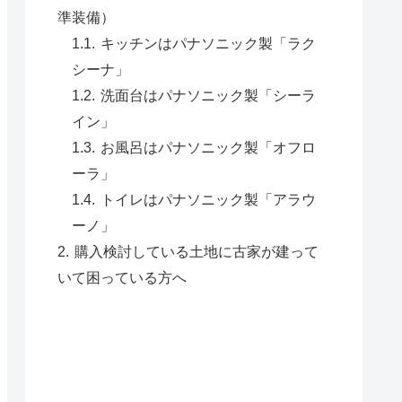
準装備）
キッチンはパナソニック製「ラク
シーナ」
洗面台はパナソニック製「シーラ
イン」
お風呂はパナソニック製「オフロ
ーラ」
トイレはパナソニック製「アラウ
ーノ」
購入検討している土地に古家が建って
いて困っている方へ