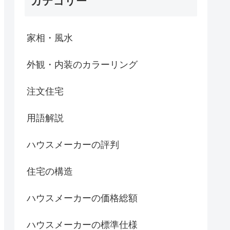
カテゴリー
家相・風水
外観・内装のカラーリング
注文住宅
用語解説
ハウスメーカーの評判
住宅の構造
ハウスメーカーの価格総額
ハウスメーカーの標準仕様