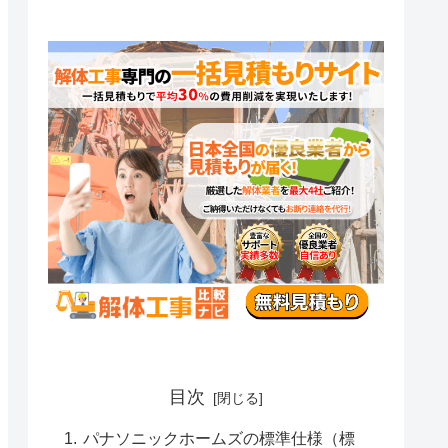
目次
パナソニックホームズの標準仕様（標