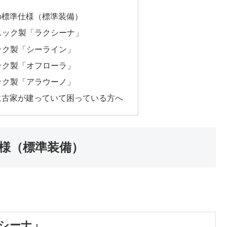
の標準仕様（標準装備）
ニック製「ラクシーナ」
ック製「シーライン」
ック製「オフローラ」
ック製「アラウーノ」
に古家が建っていて困っている方へ
様（標準装備）
シーナ」