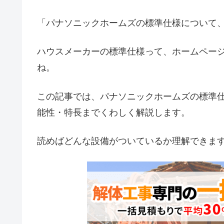
「パナソニックホームズの標準仕様について
ハウスメーカーの標準仕様って、ホームペー
ね。
この記事では、パナソニックホームズの標準
能性・特長までくわしく解説します。
読めばどんな設備がついているか理解できま