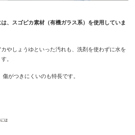
）
には、スゴピカ素材（有機ガラス系）を使用していま
アカやしょうゆといった汚れも、洗剤を使わずに水を
ます。
、傷がつきにくいのも特長です。