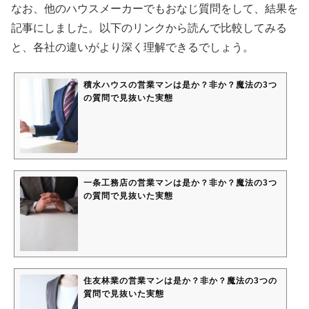
なお、他のハウスメーカーでもおなじ質問をして、結果を
記事にしました。以下のリンクから読んで比較してみる
と、各社の違いがより深く理解できるでしょう。
積水ハウスの営業マンは是か？非か？魔法の3つ
の質問で見抜いた実態
一条工務店の営業マンは是か？非か？魔法の3つ
の質問で見抜いた実態
住友林業の営業マンは是か？非か？魔法の3つの
質問で見抜いた実態