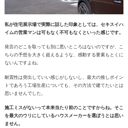
私が住宅展示場で実際に話した印象としては、セキスイハ
イムの営業マンは可もなく不可もなくといった感じです。
発言のどこを取っても別に悪いところはないのですが、こ
ちらの予想を大きく超えるような、感動する要素もとくに
ないんですよね。
耐震性は突出していい感じがしないし、最大の推しポイン
トであろう工場生産についても、その方法で建てたいとは
思いませんでした。
施工ミスがないって本来当たり前のことですからね。そこ
を最大のウリにしているハウスメーカーを選ぼうとは思い
ません。