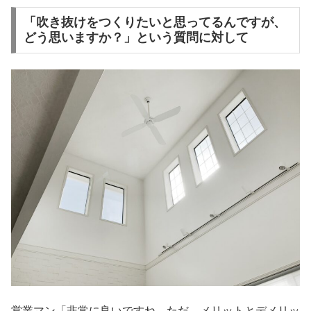
「吹き抜けをつくりたいと思ってるんですが、
どう思いますか？」という質問に対して
営業マン「非常に良いですね。ただ、メリットとデメリッ