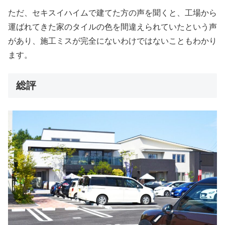
ただ、セキスイハイムで建てた方の声を聞くと、工場から
運ばれてきた家のタイルの色を間違えられていたという声
があり、施工ミスが完全にないわけではないこともわかり
ます。
総評