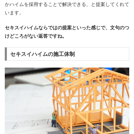
かハイムを採用することで解決できる、と提案してくれて
います。
セキスイハイムならではの提案といった感じで、文句のつ
けどころがない返答ですね。
セキスイハイムの施工体制