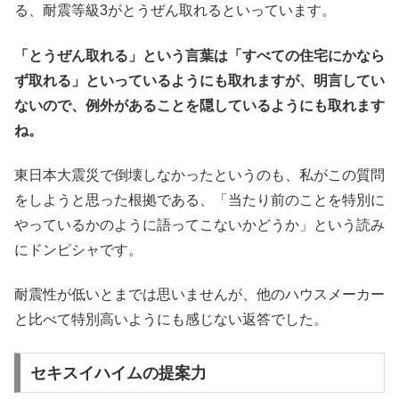
る、耐震等級3がとうぜん取れるといっています。
「とうぜん取れる」という言葉は「すべての住宅にかなら
ず取れる」といっているようにも取れますが、明言してい
ないので、例外があることを隠しているようにも取れます
ね。
東日本大震災で倒壊しなかったというのも、私がこの質問
をしようと思った根拠である、「当たり前のことを特別に
やっているかのように語ってこないかどうか」という読み
にドンピシャです。
耐震性が低いとまでは思いませんが、他のハウスメーカー
と比べて特別高いようにも感じない返答でした。
セキスイハイムの提案力