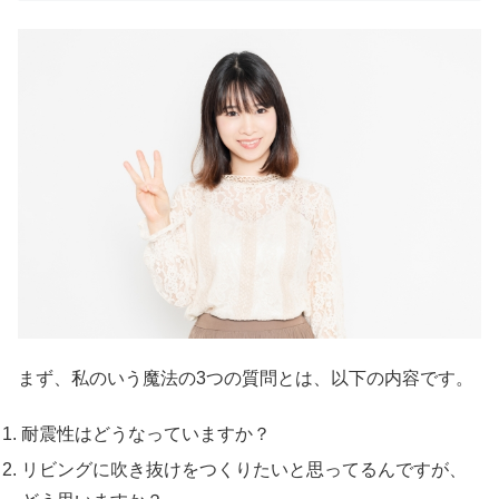
まず、私のいう魔法の3つの質問とは、以下の内容です。
耐震性はどうなっていますか？
リビングに吹き抜けをつくりたいと思ってるんですが、