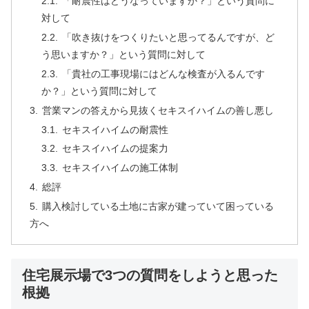
「耐震性はどうなっていますか？」という質問に
対して
「吹き抜けをつくりたいと思ってるんですが、ど
う思いますか？」という質問に対して
「貴社の工事現場にはどんな検査が入るんです
か？」という質問に対して
営業マンの答えから見抜くセキスイハイムの善し悪し
セキスイハイムの耐震性
セキスイハイムの提案力
セキスイハイムの施工体制
総評
購入検討している土地に古家が建っていて困っている
方へ
住宅展示場で3つの質問をしようと思った
根拠