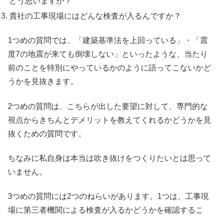
どう思いますか？
貴社の工事現場にはどんな検査が入るんですか？
1つめの質問では、「建築基準法を上回っている」・「震
度7の地震が来ても倒壊しない」といったような、当たり
前のことを特別にやっているかのように語ってこないかど
うかを見抜きます。
2つめの質問は、こちらが出した要望に対して、専門的な
視点からきちんとデメリットを教えてくれるかどうかを見
抜くための質問です。
ちなみに私自身は本当は吹き抜けをつくりたいとは思って
いません。
3つめの質問には2つのねらいがあります。1つは、工事現
場に第三者機関による検査が入るかどうかを確認するこ