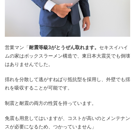
営業マン「
耐震等級3がとうぜん取れます。
セキスイハイ
ムの家はボックスラーメン構造で、東日本大震災でも倒壊
はありませんでした。
揺れを分散して逃がすねばり抵抗型を採用し、外壁でも揺
れを吸収することが可能です。
制震と耐震の両方の性質を持っています。
免震も用意してはいますが、コストが高いのとメンテナン
スが必要になるため、つかっていません」