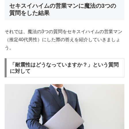
セキスイハイムの営業マンに魔法の3つの
質問をした結果
それでは、魔法の3つの質問をセキスイハイムの営業マン
（推定40代男性）にした際の答えを紹介していきましょ
う。
「耐震性はどうなっていますか？」という質問
に対して