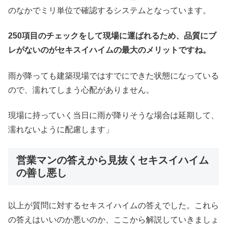
のなかでミリ単位で確認するシステムとなっています。
250項目のチェックをして現場に運ばれるため、品質にブ
レがないのがセキスイハイムの最大のメリットですね。
雨が降っても建築現場ではすでにできた状態になっている
ので、濡れてしまう心配がありません。
現場に持っていく当日に雨が降りそうな場合は延期して、
濡れないように配慮します」
営業マンの答えから見抜くセキスイハイム
の善し悪し
以上が質問に対するセキスイハイムの答えでした。これら
の答えはいいのか悪いのか、ここから解説していきましょ