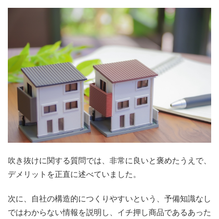
吹き抜けに関する質問では、非常に良いと褒めたうえで、
デメリットを正直に述べていました。
次に、自社の構造的につくりやすいという、予備知識なし
ではわからない情報を説明し、イチ押し商品であるあった