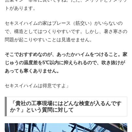
トがあります。
セキスイハイムの家はブレース（筋交い）がいらないの
で、構造としてはつくりやすいです。しかし、暑さ寒さの
問題が起こりやすいことは見逃せません。
そこでおすすめなのが、あったかハイムをつけること。家
じゅうの温度差を5℃以内に抑えられるので、吹き抜けが
あっても寒くありません。
セキスイハイムは得意ですよ」
「貴社の工事現場にはどんな検査が入るんです
か？」という質問に対して