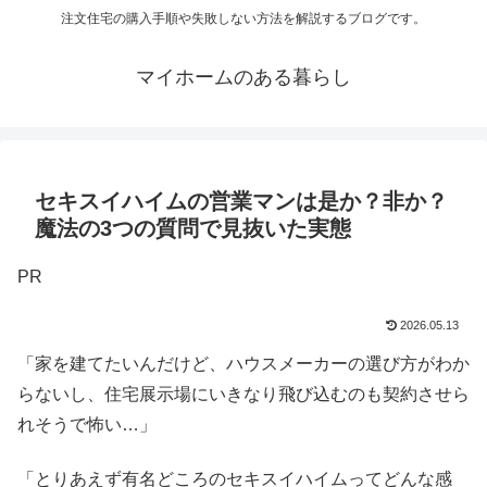
注文住宅の購入手順や失敗しない方法を解説するブログです。
マイホームのある暮らし
セキスイハイムの営業マンは是か？非か？
魔法の3つの質問で見抜いた実態
PR
2026.05.13
「家を建てたいんだけど、ハウスメーカーの選び方がわか
らないし、住宅展示場にいきなり飛び込むのも契約させら
れそうで怖い…」
「とりあえず有名どころのセキスイハイムってどんな感