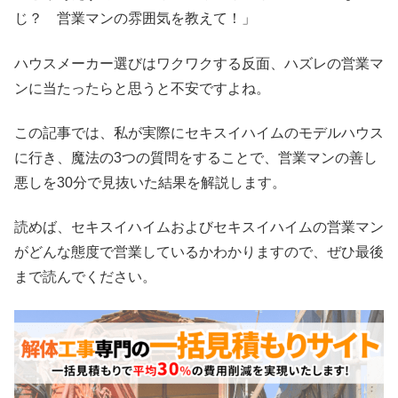
じ？ 営業マンの雰囲気を教えて！」
ハウスメーカー選びはワクワクする反面、ハズレの営業マ
ンに当たったらと思うと不安ですよね。
この記事では、私が実際にセキスイハイムのモデルハウス
に行き、魔法の3つの質問をすることで、営業マンの善し
悪しを30分で見抜いた結果を解説します。
読めば、セキスイハイムおよびセキスイハイムの営業マン
がどんな態度で営業しているかわかりますので、ぜひ最後
まで読んでください。