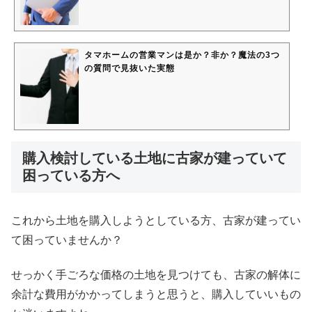
タマホームの営業マンは是か？非か？魔法の3つ
の質問で見抜いた実態
購入検討している土地に古家が建っていて
困っている方へ
これから土地を購入しようとしている方、古家が建ってい
て困っていませんか？
せっかく手ごろな価格の土地を見つけても、古家の解体に
余計な費用がかかってしまうと思うと、購入していいもの