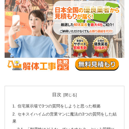
目次
住宅展示場で3つの質問をしようと思った根拠
セキスイハイムの営業マンに魔法の3つの質問をした結
果