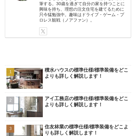
筆する。30歳を過ぎて自分の家を持つことに
興味を持ち、理想の注文住宅を建てるために
只今猛勉強中。趣味はドライブ・ゲーム・プ
ロレス観戦（ノアファン）。
積水ハウスの標準仕様/標準装備をどこ
よりも詳しく解説します！
アイ工務店の標準仕様/標準装備をどこ
よりも詳しく解説します！
住友林業の標準仕様/標準装備をどこよ
りも詳しく解説します！