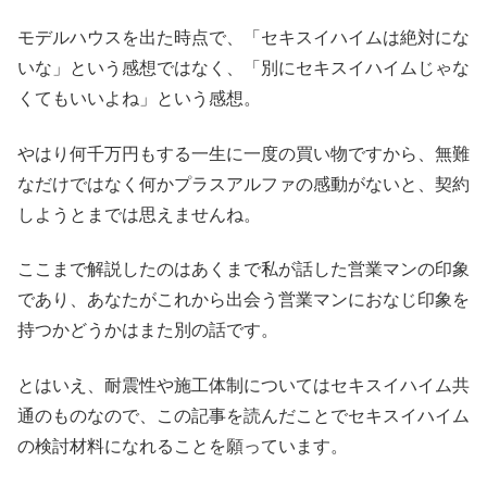
モデルハウスを出た時点で、「セキスイハイムは絶対にな
いな」という感想ではなく、「別にセキスイハイムじゃな
くてもいいよね」という感想。
やはり何千万円もする一生に一度の買い物ですから、無難
なだけではなく何かプラスアルファの感動がないと、契約
しようとまでは思えませんね。
ここまで解説したのはあくまで私が話した営業マンの印象
であり、あなたがこれから出会う営業マンにおなじ印象を
持つかどうかはまた別の話です。
とはいえ、耐震性や施工体制についてはセキスイハイム共
通のものなので、この記事を読んだことでセキスイハイム
の検討材料になれることを願っています。