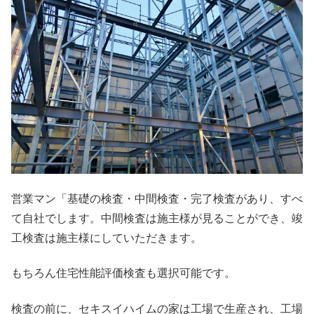
営業マン「基礎の検査・中間検査・完了検査があり、すべ
て自社でします。中間検査は施主様が見ることができ、竣
工検査は施主様にしていただきます。
もちろん住宅性能評価検査も選択可能です。
検査の前に、セキスイハイムの家は工場で生産され、工場