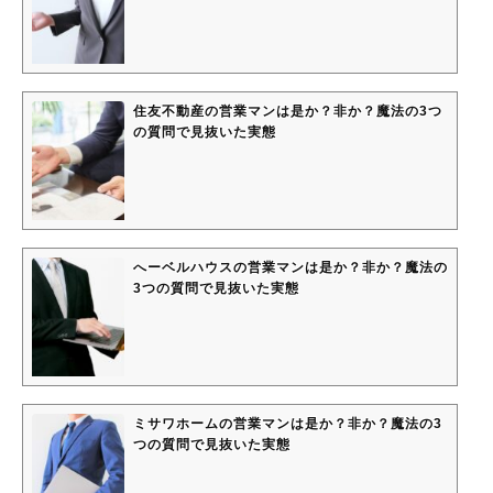
住友不動産の営業マンは是か？非か？魔法の3つ
の質問で見抜いた実態
へーベルハウスの営業マンは是か？非か？魔法の
3つの質問で見抜いた実態
ミサワホームの営業マンは是か？非か？魔法の3
つの質問で見抜いた実態