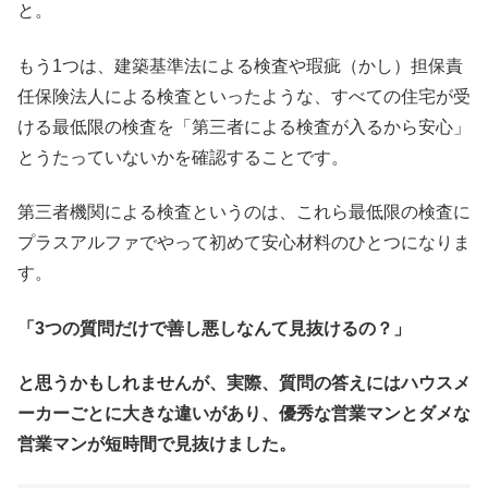
と。
もう1つは、建築基準法による検査や瑕疵（かし）担保責
任保険法人による検査といったような、すべての住宅が受
ける最低限の検査を「第三者による検査が入るから安心」
とうたっていないかを確認することです。
第三者機関による検査というのは、これら最低限の検査に
プラスアルファでやって初めて安心材料のひとつになりま
す。
「3つの質問だけで善し悪しなんて見抜けるの？」
と思うかもしれませんが、実際、質問の答えにはハウスメ
ーカーごとに大きな違いがあり、優秀な営業マンとダメな
営業マンが短時間で見抜けました。