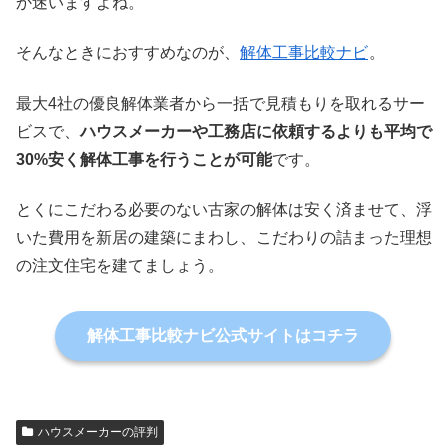
か迷いますよね。
そんなときにおすすめなのが、
解体工事比較ナビ
。
最大4社の優良解体業者から一括で見積もりを取れるサー
ビスで、
ハウスメーカーや工務店に依頼するよりも平均で
30%安く解体工事を行うことが可能
です。
とくにこだわる必要のない古家の解体は安く済ませて、浮
いた費用を新居の建築にまわし、こだわりの詰まった理想
の注文住宅を建てましょう。
解体工事比較ナビ公式サイトはコチラ
ハウスメーカーの評判