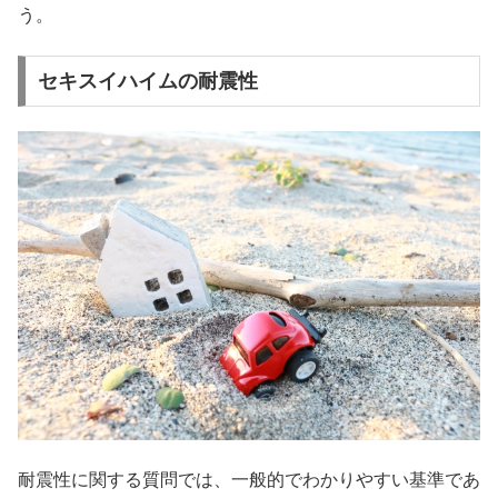
う。
セキスイハイムの耐震性
耐震性に関する質問では、一般的でわかりやすい基準であ