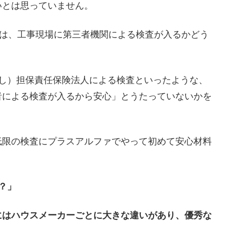
いとは思っていません。
つは、工事現場に第三者機関による検査が入るかどう
かし）担保責任保険法人による検査といったような、
者による検査が入るから安心」とうたっていないかを
低限の検査にプラスアルファでやって初めて安心材料
？」
にはハウスメーカーごとに大きな違いがあり、優秀な