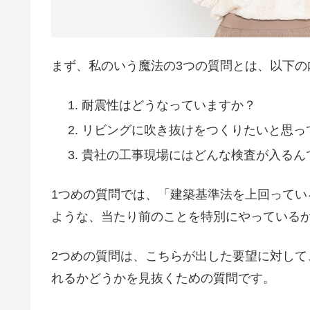
まず、私のいう魔法の3つの質問とは、以下の
耐震性はどうなっていますか？
リビングに吹き抜けをつくりたいと思っ
貴社の工事現場にはどんな検査が入るん
1つめの質問では、「建築基準法を上回ってい
ような、当たり前のことを特別にやっている
2つめの質問は、こちらが出した要望に対し
れるかどうかを見抜くための質問です。