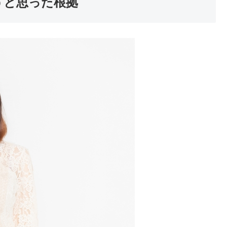
うと思った根拠