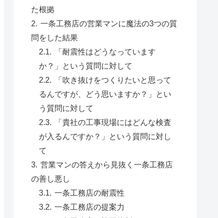
た根拠
一条工務店の営業マンに魔法の3つの質
問をした結果
「耐震性はどうなっています
か？」という質問に対して
「吹き抜けをつくりたいと思って
るんですが、どう思いますか？」とい
う質問に対して
「貴社の工事現場にはどんな検査
が入るんですか？」という質問に対し
て
営業マンの答えから見抜く一条工務店
の善し悪し
一条工務店の耐震性
一条工務店の提案力