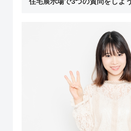
住宅展示場で3つの質問をしよ