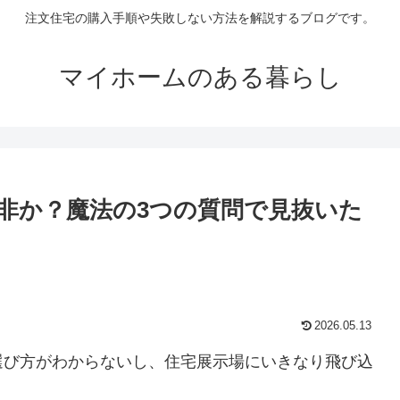
注文住宅の購入手順や失敗しない方法を解説するブログです。
マイホームのある暮らし
非か？魔法の3つの質問で見抜いた
2026.05.13
選び方がわからないし、住宅展示場にいきなり飛び込