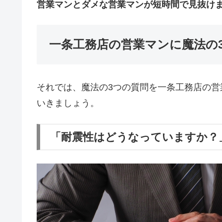
営業マンとダメな営業マンが短時間で見抜け
一条工務店の営業マンに魔法の
それでは、魔法の3つの質問を一条工務店の営
いきましょう。
「耐震性はどうなっていますか？