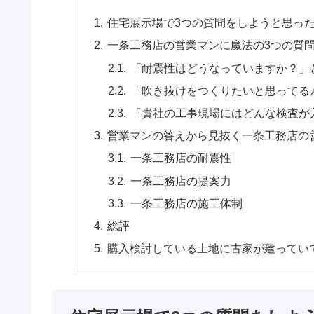
住宅展示場で3つの質問をしようと思っ
一条工務店の営業マンに魔法の3つの質
「耐震性はどうなっていますか？」
「吹き抜けをつくりたいと思ってる
「貴社の工事現場にはどんな検査が
営業マンの答えから見抜く一条工務店の
一条工務店の耐震性
一条工務店の提案力
一条工務店の施工体制
総評
購入検討している土地に古家が建ってい