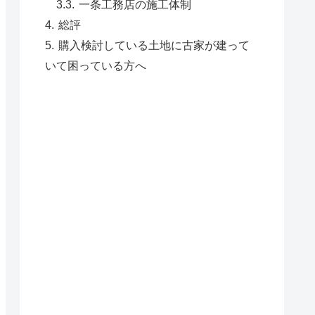
一条工務店の施工体制
総評
購入検討している土地に古家が建って
いて困っている方へ