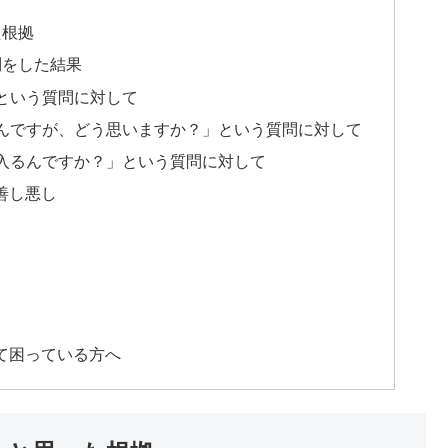
た根拠
問をした結果
という質問に対して
んですが、どう思いますか？」という質問に対して
入るんですか？」という質問に対して
善し悪し
て困っている方へ