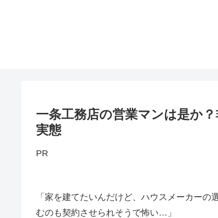
一条工務店の営業マンは是か？
実態
PR
「家を建てたいんだけど、ハウスメーカーの
むのも契約させられそうで怖い…」