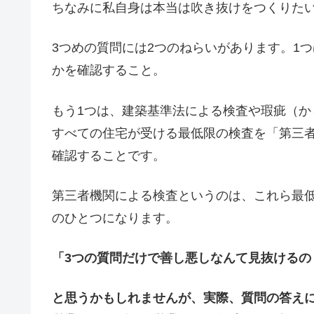
ちなみに私自身は本当は吹き抜けをつくりた
3つめの質問には2つのねらいがあります。1
かを確認すること。
もう1つは、建築基準法による検査や瑕疵（
すべての住宅が受ける最低限の検査を「第三
確認することです。
第三者機関による検査というのは、これら最
のひとつになります。
「3つの質問だけで善し悪しなんて見抜けるの
と思うかもしれませんが、実際、質問の答え