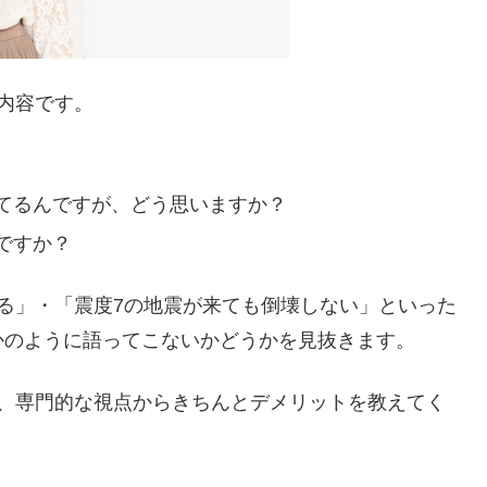
内容です。
てるんですが、どう思いますか？
ですか？
る」・「震度7の地震が来ても倒壊しない」といった
かのように語ってこないかどうかを見抜きます。
て、専門的な視点からきちんとデメリットを教えてく