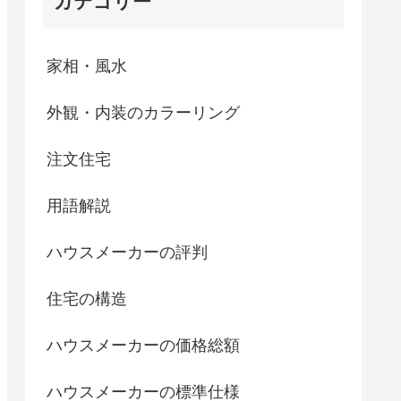
カテゴリー
家相・風水
外観・内装のカラーリング
注文住宅
用語解説
ハウスメーカーの評判
住宅の構造
ハウスメーカーの価格総額
ハウスメーカーの標準仕様