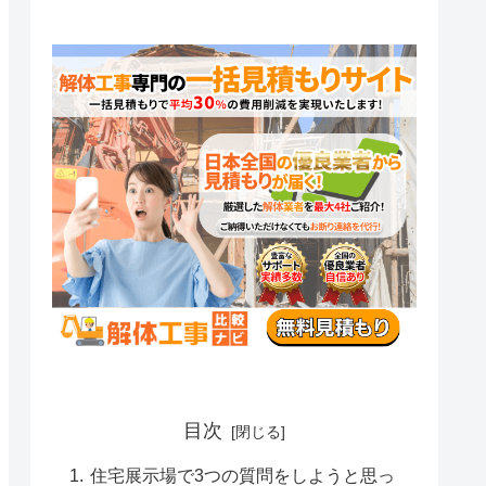
目次
住宅展示場で3つの質問をしようと思っ