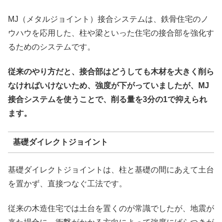
MJ（メタルジョイント）接合システムは、鉄骨住宅のノ
ウハウを応用した、柱や梁といった住宅の接合部を強化す
るためのシステムです。
従来のやり方だと、接合部はどうしても木材を大きく削ら
なければいけないため、強度が下がっていましたが、MJ
接合システムを使うことで、削る量を3分の1で抑えられ
ます。
基礎ダイレクトジョイント
基礎ダイレクトジョイントは、柱と基礎の間にあえて土台
を置かず、直接つなぐ工法です。
従来の木造住宅では土台を置くのが常識でしたが、地震が