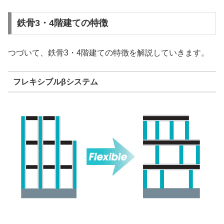
鉄骨3・4階建ての特徴
つづいて、鉄骨3・4階建ての特徴を解説していきます。
フレキシブルβシステム