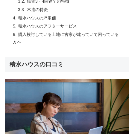
鉄骨3・4階建ての特徴
木造の特徴
積水ハウスの坪単価
積水ハウスのアフターサービス
購入検討している土地に古家が建っていて困っている
方へ
積水ハウスの口コミ