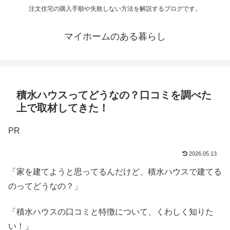
注文住宅の購入手順や失敗しない方法を解説するブログです。
マイホームのある暮らし
積水ハウスってどうなの？口コミを調べた
上で取材してきた！
PR
2026.05.13
「家を建てようと思ってるんだけど、積水ハウスで建てる
のってどうなの？」
「積水ハウスの口コミと特徴について、くわしく知りた
い！」