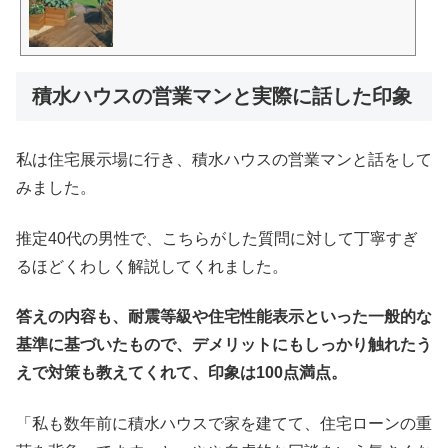
積水ハウスの営業マンと実際に話した印象
私は住宅展示場に行き、積水ハウスの営業マンと話をして
みました。
推定40代の男性で、こちらがした質問に対して丁寧すぎ
るほどくわしく解説してくれました。
答えの内容も、耐震等級や住宅性能表示といった一般的な
基準に基づいたもので、デメリットにもしっかり触れたう
えで対策も教えてくれて、印象は100点満点。
「私も数年前に積水ハウスで家を建てて、住宅ローンの重