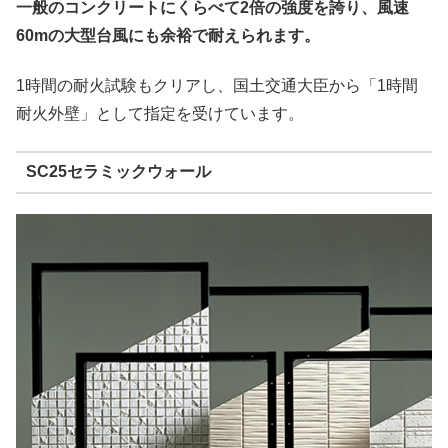
一般のコンクリートにくらべて2倍の強度を誇り、風速
60mの大型台風にも余裕で耐えられます。
1時間の耐火試験もクリアし、国土交通大臣から「1時間
耐火外壁」として指定を受けています。
SC25セラミックウォール