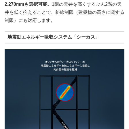
2,270mmも選択可能。
1階の天井を高くするぶん2階の天
井を低く抑えることで、斜線制限（建築物の高さに関する
制限）にも対応します。
地震動エネルギー吸収システム「シーカス」