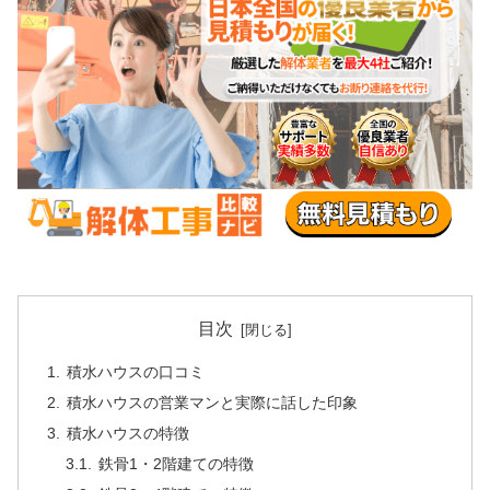
目次
積水ハウスの口コミ
積水ハウスの営業マンと実際に話した印象
積水ハウスの特徴
鉄骨1・2階建ての特徴