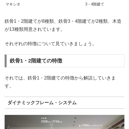
マキシオ
3・4階建て
鉄骨1・2階建てが8種類、鉄骨3・4階建てが2種類、木造
が13種類用意されています。
それぞれの特徴について見ていきましょう。
鉄骨1・2階建ての特徴
それでは、鉄骨1・2階建ての特徴から解説していきま
す。
ダイナミックフレーム・システム