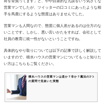
荷を背負ってます」と、やや自虐的な冗談をいう気さくな
営業マンでしたが、ツイッターの口コミにあったような相
手を馬鹿にするような態度はありませんでした。
営業マンも人間なので、態度に個人差があるのは仕方のな
いことです。しかし、悪い言いかたをすれば、会社として
社員の教育に統一性がないということですね。
具体的なやり取りについては以下の記事で詳しく解説して
いますので、積水ハウスの営業マンについてもっと知りた
い方はこちらもご覧ください。
積水ハウスの営業マンは是か？非か？魔法の3つ
の質問で見抜いた実態