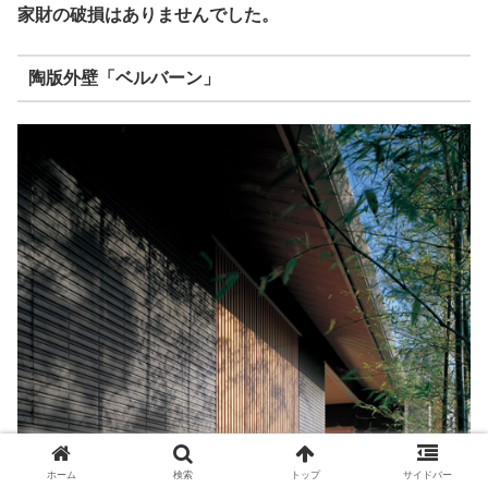
家財の破損はありませんでした。
陶版外壁「ベルバーン」
ホーム
検索
トップ
サイドバー