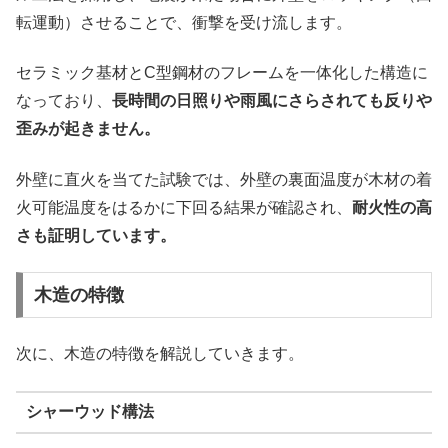
転運動）させることで、衝撃を受け流します。
セラミック基材とC型鋼材のフレームを一体化した構造に
なっており、
長時間の日照りや雨風にさらされても反りや
歪みが起きません。
外壁に直火を当てた試験では、外壁の裏面温度が木材の着
火可能温度をはるかに下回る結果が確認され、
耐火性の高
さも証明しています。
木造の特徴
次に、木造の特徴を解説していきます。
シャーウッド構法