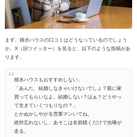
まず、積水ハウスの口コミはどうなっているのでしょう
か。X（旧ツイッター）を見ると、以下のような投稿があ
ります。
積水ハウスもおすすめしない。
「あんた、結婚しなきゃいけないでしょ？親に家
買ってもらいなよ。結婚しない？はぁ？どうやっ
て生きていくつもりなの？」
とかぬかしやがる営業マンいてね。
絶対忘れないし、あそこは名前聴くだけで虫唾が
走る。