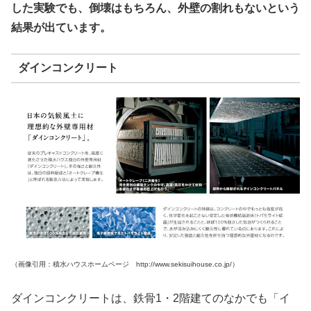
した実験でも、倒壊はもちろん、外壁の割れもないという
結果が出ています。
ダインコンクリート
（画像引用：積水ハウスホームページ http://www.sekisuihouse.co.jp/）
ダインコンクリートは、鉄骨1・2階建てのなかでも「イ