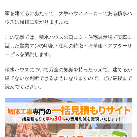
家を建てるにあたって、大手ハウスメーカーである積水ハ
ウスは候補に挙がりますよね。
この記事では、積水ハウスの口コミ・住宅展示場で実際に
話した営業マンの印象・住宅の特徴・坪単価・アフターサ
ービスを解説します。
積水ハウスについて万全の知識を持ったうえで、建てるか
建てないか判断できるようになりますので、ぜひ最後まで
読んでください。