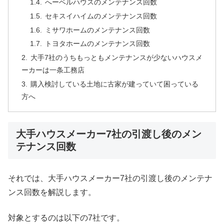
へーベルハウスのメンテナンス回数
セキスイハイムのメンテナンス回数
ミサワホームのメンテナンス回数
トヨタホームのメンテナンス回数
大手7社のうちもっともメンテナンスが少ないハウスメ
ーカーは一条工務店
購入検討している土地に古家が建っていて困っている
方へ
大手ハウスメーカー7社の引渡し後のメン
テナンス回数
それでは、大手ハウスメーカー7社の引渡し後のメンテナ
ンス回数を解説します。
対象とするのは以下の7社です。