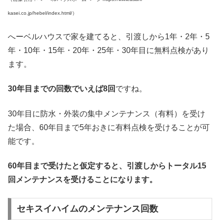
kasei.co.jp/hebel/index.html/）
へーベルハウスで家を建てると、引渡しから1年・2年・5
年・10年・15年・20年・25年・30年目に無料点検があり
ます。
30年目までの回数でいえば8回
ですね。
30年目に防水・外装の集中メンテナンス（有料）を受け
た場合、60年目まで5年おきに有料点検を受けることが可
能です。
60年目まで受けたと仮定すると、引渡しからトータル15
回メンテナンスを受けることになります。
セキスイハイムのメンテナンス回数