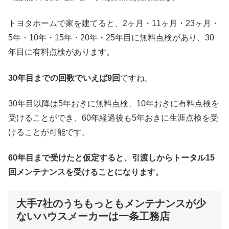
トヨタホームで家を建てると、2ヶ月・11ヶ月・23ヶ月・
5年・10年・15年・20年・25年目に無料点検があり、30
年目に有料点検があります。
30年目までの回数でいえば9回
ですね。
30年目以降は5年おきに無料点検、10年おきに有料点検を
受けることができ、60年経過後も5年おきに生涯点検を受
けることが可能です。
60年目まで受けたと仮定すると、引渡しからトータル15
回メンテナンスを受けることになります。
大手7社のうちもっともメンテナンスが少
ないハウスメーカーは一条工務店