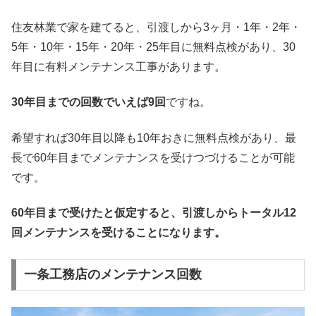
住友林業で家を建てると、引渡しから3ヶ月・1年・2年・
5年・10年・15年・20年・25年目に無料点検があり、30
年目に有料メンテナンス工事があります。
30年目までの回数でいえば9回
ですね。
希望すれば30年目以降も10年おきに無料点検があり、最
長で60年目までメンテナンスを受けつづけることが可能
です。
60年目まで受けたと仮定すると、引渡しからトータル12
回メンテナンスを受けることになります。
一条工務店のメンテナンス回数