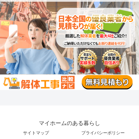
マイホームのある暮らし
サイトマップ
プライバシーポリシー