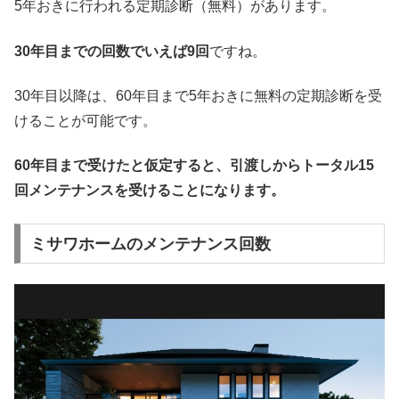
5年おきに行われる定期診断（無料）があります。
30年目までの回数でいえば9回
ですね。
30年目以降は、60年目まで5年おきに無料の定期診断を受
けることが可能です。
60年目まで受けたと仮定すると、引渡しからトータル15
回メンテナンスを受けることになります。
ミサワホームのメンテナンス回数