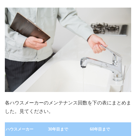
各ハウスメーカーのメンテナンス回数を下の表にまとめま
した。見てください。
ハウスメーカー
30年目まで
60年目まで