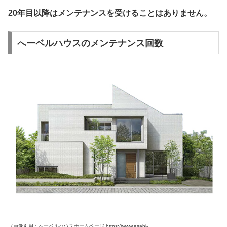
20年目以降はメンテナンスを受けることはありません。
へーベルハウスのメンテナンス回数
（画像引用：へーベルハウスホームページ https://www.asahi-