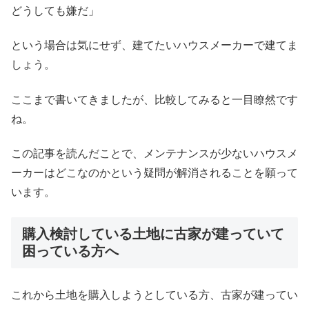
どうしても嫌だ」
という場合は気にせず、建てたいハウスメーカーで建てま
しょう。
ここまで書いてきましたが、比較してみると一目瞭然です
ね。
この記事を読んだことで、メンテナンスが少ないハウスメ
ーカーはどこなのかという疑問が解消されることを願って
います。
購入検討している土地に古家が建っていて
困っている方へ
これから土地を購入しようとしている方、古家が建ってい