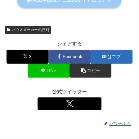
ハウスメーカーの評判
シェアする
X
Facebook
はてブ
LINE
コピー
公式ツイッター
パワーボム