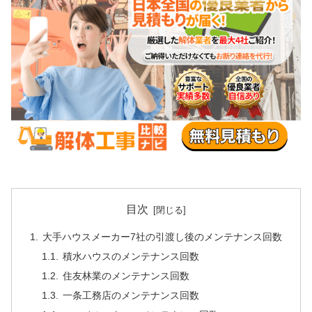
目次
大手ハウスメーカー7社の引渡し後のメンテナンス回数
積水ハウスのメンテナンス回数
住友林業のメンテナンス回数
一条工務店のメンテナンス回数