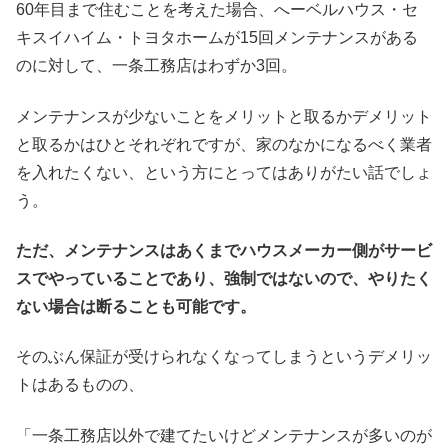
60年目まで住むことを考えた場合、へーベルハウス・セ
キスイハイム・トヨタホームが15回メンテナンスがある
のに対して、一条工務店はわずか3回。
メンテナンスが少ないことをメリットと取るかデメリット
と取るかはひとそれぞれですが、家のなかになるべく業者
を入れたくない、という方にとってはありがたい話でしょ
う。
ただ、メンテナンスはあくまでハウスメーカー側がサービ
スでやっていることであり、強制ではないので、やりたく
ない場合は断ることも可能です。
そのぶん保証が受けられなくなってしまうというデメリッ
トはあるものの、
「一条工務店以外で建てたいけどメンテナンスが多いのが