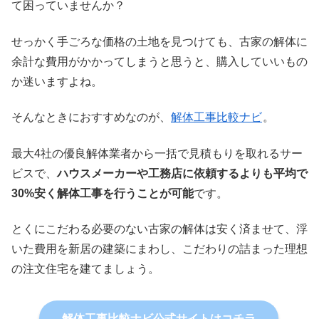
て困っていませんか？
せっかく手ごろな価格の土地を見つけても、古家の解体に
余計な費用がかかってしまうと思うと、購入していいもの
か迷いますよね。
そんなときにおすすめなのが、
解体工事比較ナビ
。
最大4社の優良解体業者から一括で見積もりを取れるサー
ビスで、
ハウスメーカーや工務店に依頼するよりも平均で
30%安く解体工事を行うことが可能
です。
とくにこだわる必要のない古家の解体は安く済ませて、浮
いた費用を新居の建築にまわし、こだわりの詰まった理想
の注文住宅を建てましょう。
解体工事比較ナビ公式サイトはコチラ