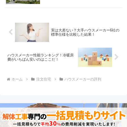
実は大差ない？大手ハウスメーカー6社の
標準仕様を比較した結果！
ハウスメーカー性能ランキング！冷暖房
費がいちばん安いのはここだ！
ホーム
注文住宅
ハウスメーカーの評判