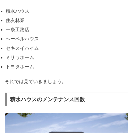
積水ハウス
住友林業
一条工務店
へーベルハウス
セキスイハイム
ミサワホーム
トヨタホーム
それでは見ていきましょう。
積水ハウスのメンテナンス回数