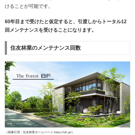
けることが可能です。
60年目まで受けたと仮定すると、引渡しからトータル12
回メンテナンスを受けることになります。
住友林業のメンテナンス回数
（画像引用：住友林業ホームページ https://sfc.jp/）