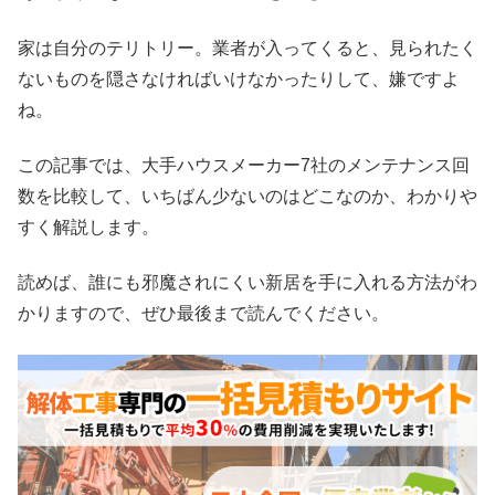
家は自分のテリトリー。業者が入ってくると、見られたく
ないものを隠さなければいけなかったりして、嫌ですよ
ね。
この記事では、大手ハウスメーカー7社のメンテナンス回
数を比較して、いちばん少ないのはどこなのか、わかりや
すく解説します。
読めば、誰にも邪魔されにくい新居を手に入れる方法がわ
かりますので、ぜひ最後まで読んでください。