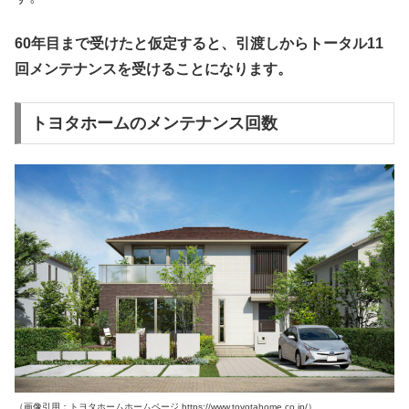
60年目まで受けたと仮定すると、引渡しからトータル11
回メンテナンスを受けることになります。
トヨタホームのメンテナンス回数
（画像引用：トヨタホームホームページ https://www.toyotahome.co.jp/）