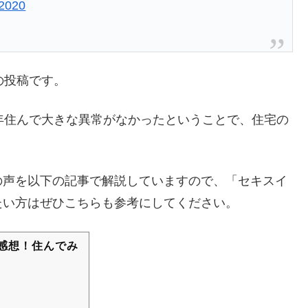
 2020
の投稿です。
年住んで大きな異常がなかったということで、住宅の
の声を以下の記事で解説していますので、「セキスイ
たい方はぜひこちらも参考にしてください。
感想！住んでみ