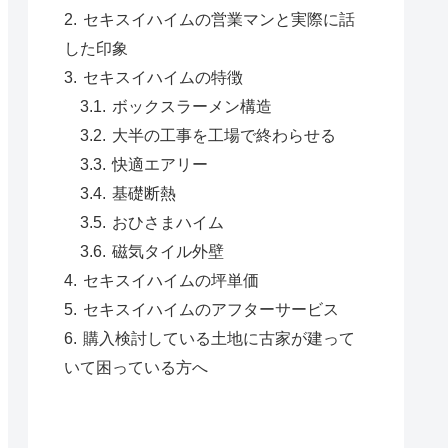
セキスイハイムの営業マンと実際に話
した印象
セキスイハイムの特徴
ボックスラーメン構造
大半の工事を工場で終わらせる
快適エアリー
基礎断熱
おひさまハイム
磁気タイル外壁
セキスイハイムの坪単価
セキスイハイムのアフターサービス
購入検討している土地に古家が建って
いて困っている方へ