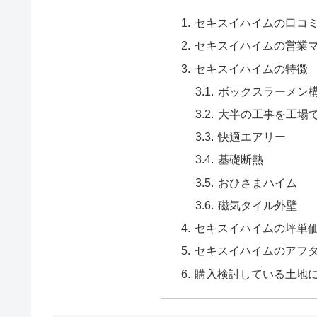
セキスイハイムの口コ
セキスイハイムの営業
セキスイハイムの特徴
ボックスラーメン
大半の工事を工場
快適エアリー
基礎断熱
おひさまハイム
磁気タイル外壁
セキスイハイムの坪単
セキスイハイムのアフ
購入検討している土地