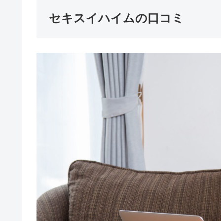
セキスイハイムの口コミ