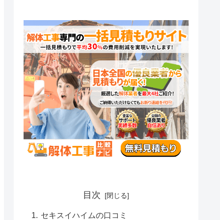
目次
セキスイハイムの口コミ