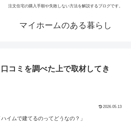
注文住宅の購入手順や失敗しない方法を解説するブログです。
マイホームのある暮らし
？口コミを調べた上で取材してき
2026.05.13
イハイムで建てるのってどうなの？」