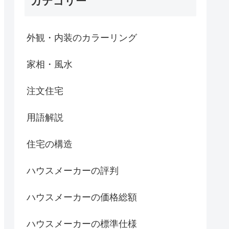
カテゴリー
外観・内装のカラーリング
家相・風水
注文住宅
用語解説
住宅の構造
ハウスメーカーの評判
ハウスメーカーの価格総額
ハウスメーカーの標準仕様