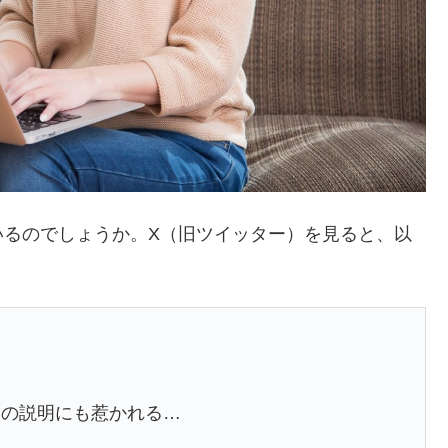
いるのでしょうか。X（旧ツイッター）を見ると、以
人の説明にも惹かれる…