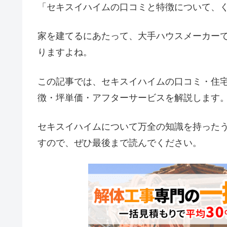
「セキスイハイムの口コミと特徴について、
家を建てるにあたって、大手ハウスメーカー
りますよね。
この記事では、セキスイハイムの口コミ・住
徴・坪単価・アフターサービスを解説します
セキスイハイムについて万全の知識を持った
すので、ぜひ最後まで読んでください。