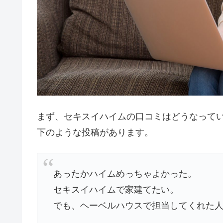
まず、セキスイハイムの口コミはどうなって
下のような投稿があります。
あったかハイムめっちゃよかった。
セキスイハイムで家建てたい。
でも、ヘーベルハウスで担当してくれた