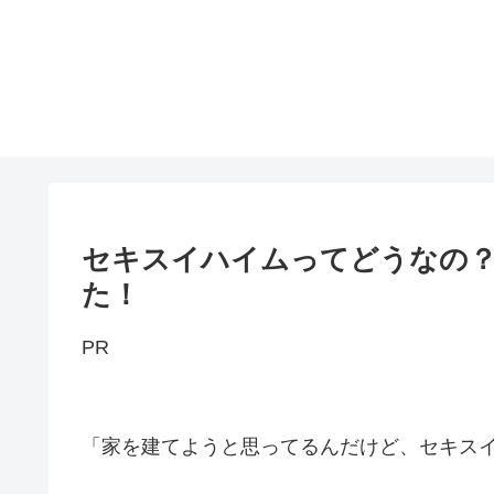
セキスイハイムってどうなの
た！
PR
「家を建てようと思ってるんだけど、セキス