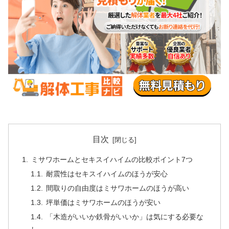
目次
ミサワホームとセキスイハイムの比較ポイント7つ
耐震性はセキスイハイムのほうが安心
間取りの自由度はミサワホームのほうが高い
坪単価はミサワホームのほうが安い
「木造がいいか鉄骨がいいか」は気にする必要な