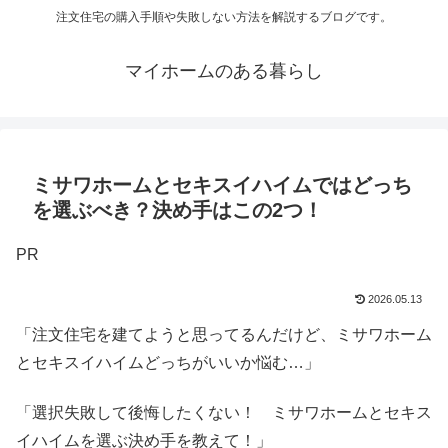
注文住宅の購入手順や失敗しない方法を解説するブログです。
マイホームのある暮らし
ミサワホームとセキスイハイムではどっち
を選ぶべき？決め手はこの2つ！
PR
2026.05.13
「注文住宅を建てようと思ってるんだけど、ミサワホーム
とセキスイハイムどっちがいいか悩む…」
「選択失敗して後悔したくない！ ミサワホームとセキス
イハイムを選ぶ決め手を教えて！」