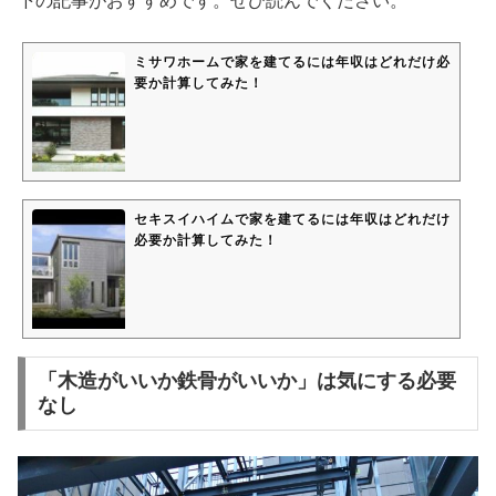
下の記事がおすすめです。ぜひ読んでください。
ミサワホームで家を建てるには年収はどれだけ必
要か計算してみた！
セキスイハイムで家を建てるには年収はどれだけ
必要か計算してみた！
「木造がいいか鉄骨がいいか」は気にする必要
なし