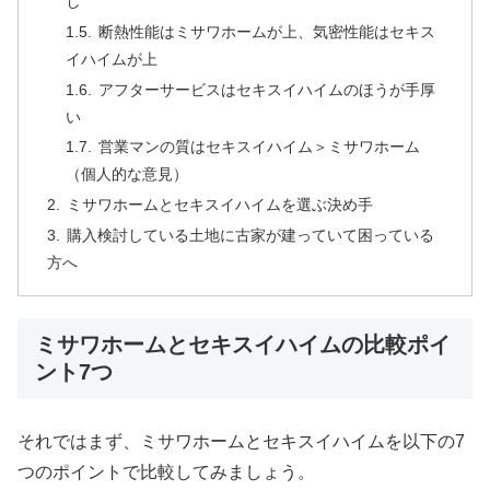
し
断熱性能はミサワホームが上、気密性能はセキス
イハイムが上
アフターサービスはセキスイハイムのほうが手厚
い
営業マンの質はセキスイハイム＞ミサワホーム
（個人的な意見）
ミサワホームとセキスイハイムを選ぶ決め手
購入検討している土地に古家が建っていて困っている
方へ
ミサワホームとセキスイハイムの比較ポイ
ント7つ
それではまず、ミサワホームとセキスイハイムを以下の7
つのポイントで比較してみましょう。