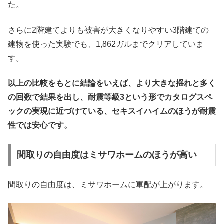
た。
さらに2階建てよりも被害が大きくなりやすい3階建ての
建物を使った実験でも、1,862ガルまでクリアしていま
す。
以上の比較をもとに結論をいえば、より大きな揺れと多く
の回数で結果を出し、耐震等級3という形でカタログスペ
ックの実現に近づけている、セキスイハイムのほうが耐震
性では安心です。
間取りの自由度はミサワホームのほうが高い
間取りの自由度は、ミサワホームに軍配が上がります。