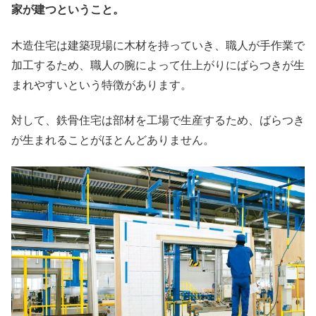
家が建つということ。
木造住宅は建築現場に木材を持っていき、職人が手作業で
加工するため、職人の腕によって仕上がりにばらつきが生
まれやすいという特徴があります。
対して、鉄骨住宅は部材を工場で生産するため、ばらつき
が生まれることがほとんどありません。