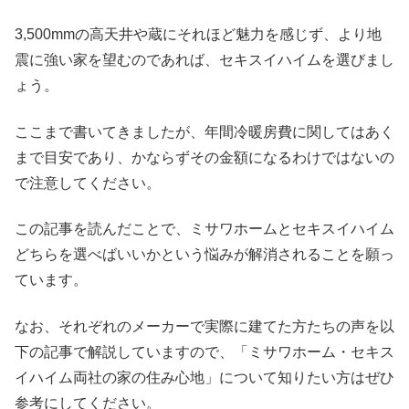
3,500mmの高天井や蔵にそれほど魅力を感じず、より地
震に強い家を望むのであれば、セキスイハイムを選びまし
ょう。
ここまで書いてきましたが、年間冷暖房費に関してはあく
まで目安であり、かならずその金額になるわけではないの
で注意してください。
この記事を読んだことで、ミサワホームとセキスイハイム
どちらを選べばいいかという悩みが解消されることを願っ
ています。
なお、それぞれのメーカーで実際に建てた方たちの声を以
下の記事で解説していますので、「ミサワホーム・セキス
イハイム両社の家の住み心地」について知りたい方はぜひ
参考にしてください。