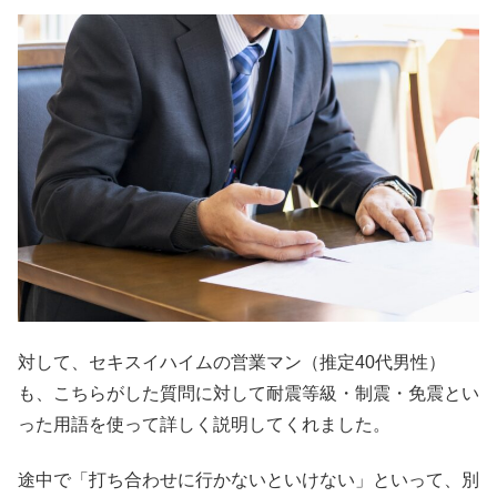
対して、セキスイハイムの営業マン（推定40代男性）
も、こちらがした質問に対して耐震等級・制震・免震とい
った用語を使って詳しく説明してくれました。
途中で「打ち合わせに行かないといけない」といって、別