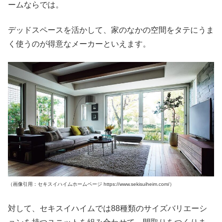
ームならでは。
デッドスペースを活かして、家のなかの空間をタテにうま
く使うのが得意なメーカーといえます。
（画像引用：セキスイハイムホームページ https://www.sekisuiheim.com/）
対して、セキスイハイムでは88種類のサイズバリエーシ