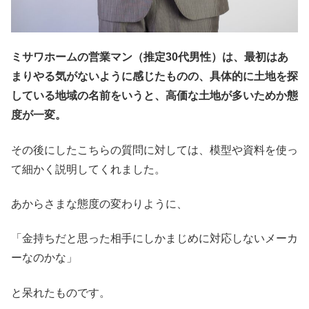
ミサワホームの営業マン（推定30代男性）は、最初はあ
まりやる気がないように感じたものの、具体的に土地を探
している地域の名前をいうと、高価な土地が多いためか態
度が一変。
その後にしたこちらの質問に対しては、模型や資料を使っ
て細かく説明してくれました。
あからさまな態度の変わりように、
「金持ちだと思った相手にしかまじめに対応しないメーカ
ーなのかな」
と呆れたものです。