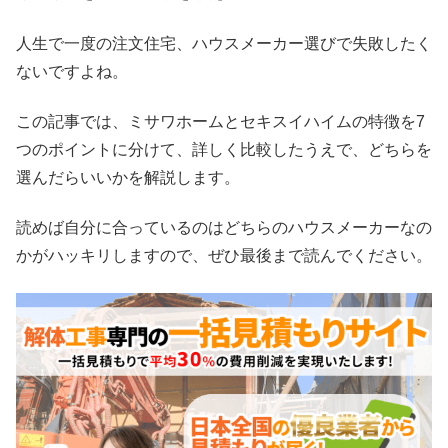
人生で一度の注文住宅、ハウスメーカー選びで失敗したく
ないですよね。
この記事では、ミサワホームとセキスイハイムの特徴を7
つのポイントに分けて、詳しく比較したうえで、どちらを
選んだらいいかを解説します。
読めば自分に合っているのはどちらのハウスメーカーなの
かがハッキリしますので、ぜひ最後まで読んでください。