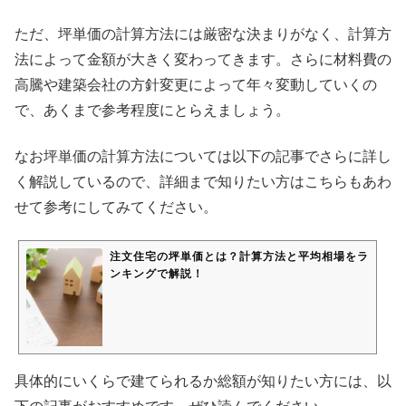
ただ、坪単価の計算方法には厳密な決まりがなく、計算方
法によって金額が大きく変わってきます。さらに材料費の
高騰や建築会社の方針変更によって年々変動していくの
で、あくまで参考程度にとらえましょう。
なお坪単価の計算方法については以下の記事でさらに詳し
く解説しているので、詳細まで知りたい方はこちらもあわ
せて参考にしてみてください。
注文住宅の坪単価とは？計算方法と平均相場をラ
ンキングで解説！
具体的にいくらで建てられるか総額が知りたい方には、以