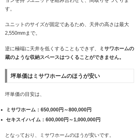
ョンを持つユニットを組み合わせて、間取りをつくりま
す。
ユニットのサイズが固定であるため、天井の高さは最大
2,550mmまで。
逆に極端に天井を低くすることもできず、
ミサワホームの
蔵のような収納スペースはつくることができません。
坪単価はミサワホームのほうが安い
坪単価の目安は、
ミサワホーム：650,000円～800,000円
セキスイハイム：600,000円～1,000,000円
となっており、ミサワホームのほうが安いです。