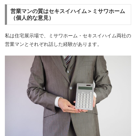
営業マンの質はセキスイハイム＞ミサワホーム
（個人的な意見）
私は住宅展示場で、ミサワホーム・セキスイハイム両社の
営業マンとそれぞれ話した経験があります。