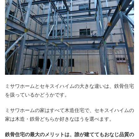
ミサワホームとセキスイハイムの大きな違いは、鉄骨住宅
を扱っているかどうかです。
ミサワホームの家はすべて木造住宅で、セキスイハイムの
家は木造・鉄骨どちらか好きなほうを選べます。
鉄骨住宅の最大のメリットは、誰が建ててもおなじ品質の