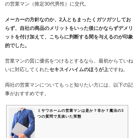
の営業マン（推定30代男性）に交代。
メーカーの方針なのか、2人ともまったくガツガツしてお
らず、自社の商品のメリットをいった後にかならずデメリ
ットを付け加えて、こちらに判断する間を与えるのが印象
的でした。
営業マンの質に優劣をつけるとするなら、最初からていね
いに対応してくれた
セキスイハイムのほうが上
ですね。
両社の営業マンについてもっと知りたい方には、以下の記
事がおすすめです。
ミサワホームの営業マンは是か？非か？魔法の3
つの質問で見抜いた実態