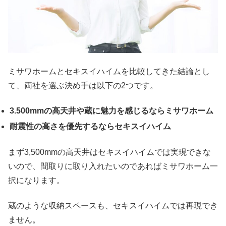
ミサワホームとセキスイハイムを比較してきた結論とし
て、両社を選ぶ決め手は以下の2つです。
3.500mmの高天井や蔵に魅力を感じるならミサワホーム
耐震性の高さを優先するならセキスイハイム
まず3,500mmの高天井はセキスイハイムでは実現できな
いので、間取りに取り入れたいのであればミサワホーム一
択になります。
蔵のような収納スペースも、セキスイハイムでは再現でき
ません。