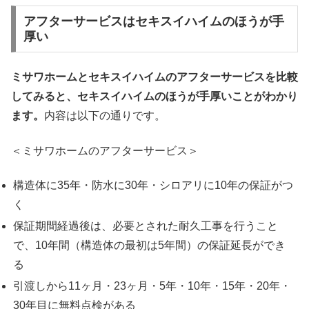
アフターサービスはセキスイハイムのほうが手
厚い
ミサワホームとセキスイハイムのアフターサービスを比較
してみると、セキスイハイムのほうが手厚いことがわかり
ます。
内容は以下の通りです。
＜ミサワホームのアフターサービス＞
構造体に35年・防水に30年・シロアリに10年の保証がつ
く
保証期間経過後は、必要とされた耐久工事を行うこと
で、10年間（構造体の最初は5年間）の保証延長ができ
る
引渡しから11ヶ月・23ヶ月・5年・10年・15年・20年・
30年目に無料点検がある