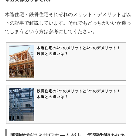
木造住宅・鉄骨住宅それぞれのメリット・デメリットは以
下の記事で解説しています。それでもどっちがいいか迷っ
てしまうという方は参考にしてください。
木造住宅の4つのメリットと4つのデメリット！
鉄骨との違いは？
鉄骨住宅の2つのメリットと3つのデメリット！
木造との違いは？
断熱性能はミサワホームが上、気密性能はセキ