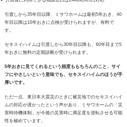
引渡しから35年目以降、ミサワホームは最初5年おき、40
年目以降は10年おきに点検が受けられますが、有料で
す。
セキスイハイムは引渡しから30年目以降も、60年目まで5
年おきに無料の定期診断が受けられます。
5年おきに見てくれるという頻度ももちろんのこと、サイ
フにやさしいという意味でも、セキスイハイムのほうが手
厚いです。
ただ一点、東日本大震災のときに被災地でのセキスイハイ
ムの対応が遅かったという声があり、ミサワホームの「災
害時待機体制」が今後の災害時に満足度を逆転させる可能
性を秘めています。