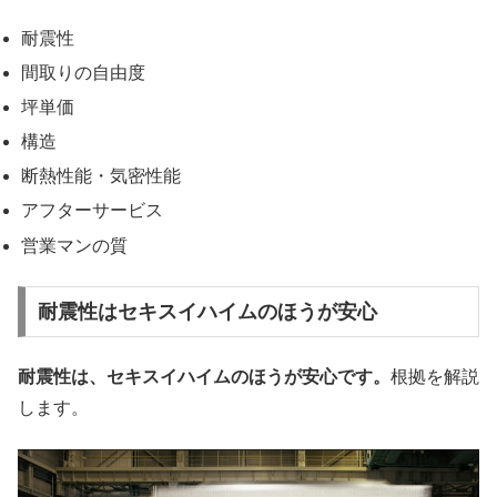
耐震性
間取りの自由度
坪単価
構造
断熱性能・気密性能
アフターサービス
営業マンの質
耐震性はセキスイハイムのほうが安心
耐震性は、セキスイハイムのほうが安心です。
根拠を解説
します。