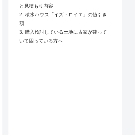
と見積もり内容
積水ハウス「イズ・ロイエ」の値引き
額
購入検討している土地に古家が建って
いて困っている方へ