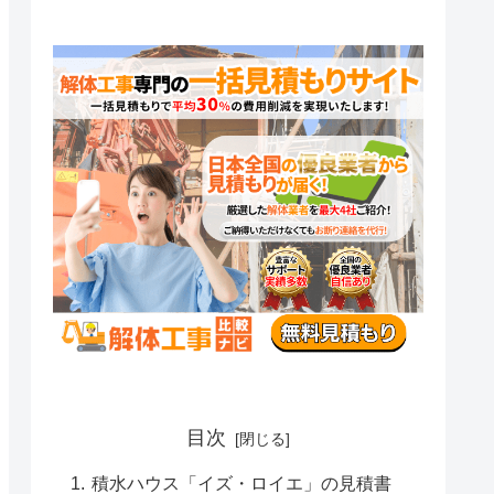
目次
積水ハウス「イズ・ロイエ」の見積書