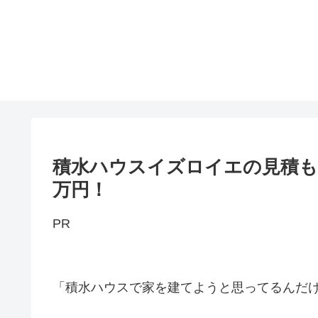
積水ハウスイズロイエの見積もり
万円！
PR
「積水ハウスで家を建てようと思ってるんだ