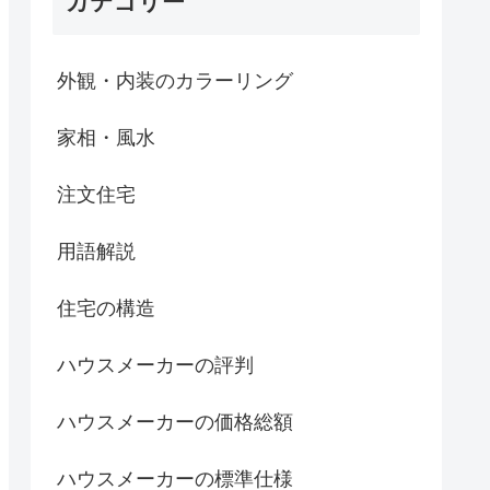
カテゴリー
外観・内装のカラーリング
家相・風水
注文住宅
用語解説
住宅の構造
ハウスメーカーの評判
ハウスメーカーの価格総額
ハウスメーカーの標準仕様