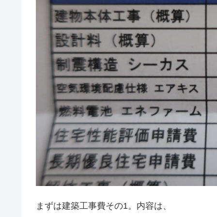
まずは建築工事費その1。内容は、