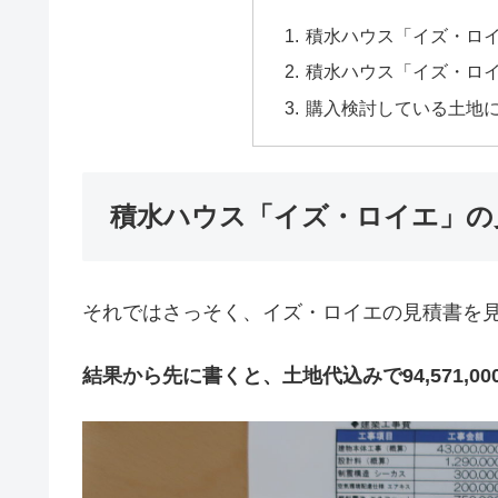
積水ハウス「イズ・ロ
積水ハウス「イズ・ロ
購入検討している土地
積水ハウス「イズ・ロイエ」の
それではさっそく、イズ・ロイエの見積書を
結果から先に書くと、土地代込みで94,571,0