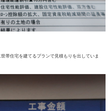
坪の二世帯住宅を建てるプランで見積もりを出していま