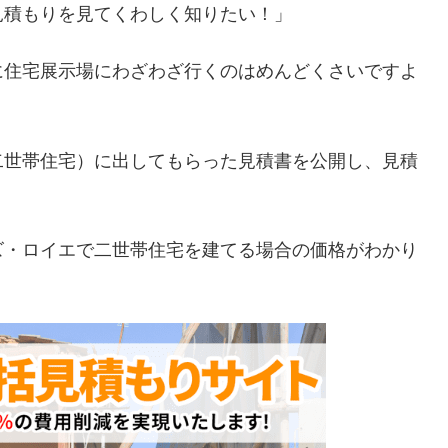
見積もりを見てくわしく知りたい！」
に住宅展示場にわざわざ行くのはめんどくさいですよ
二世帯住宅）に出してもらった見積書を公開し、見積
ズ・ロイエで二世帯住宅を建てる場合の価格がわかり