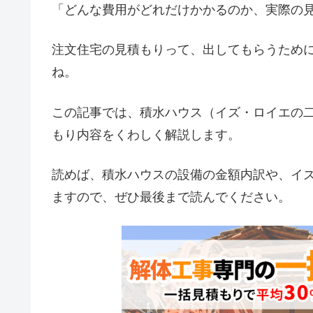
「どんな費用がどれだけかかるのか、実際の
注文住宅の見積もりって、出してもらうため
ね。
この記事では、積水ハウス（イズ・ロイエの
もり内容をくわしく解説します。
読めば、積水ハウスの設備の金額内訳や、イ
ますので、ぜひ最後まで読んでください。